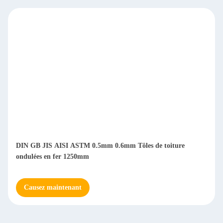
DIN GB JIS AISI ASTM 0.5mm 0.6mm Tôles de toiture
ondulées en fer 1250mm
Causez maintenant