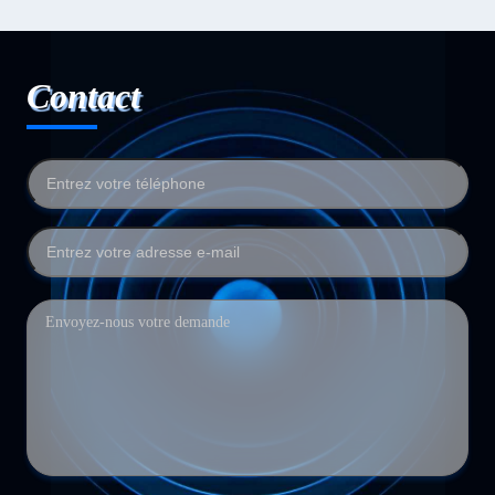
Contact