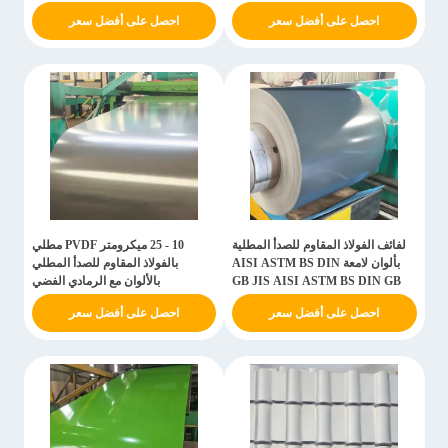
احصل على أفضل سعر
احصل على أفضل سعر
لفائف الفولاذ المقاوم للصدأ المطلية
10 - 25 ميكرومتر PVDF مطلي
بألوان لامعة AISI ASTM BS DIN
بالفولاذ المقاوم للصدأ المطلي
GB JIS AISI ASTM BS DIN GB
بالألوان مع الرمادي الفضي
JIS
احصل على أفضل سعر
احصل على أفضل سعر