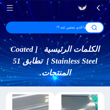
الكلمات الرئيسية [ Coated
Stainless Steel ] تطابق 51
المنتجات.