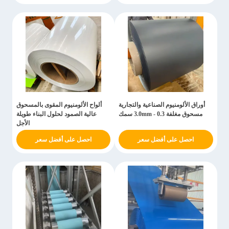
أوراق الألومنيوم الصناعية والتجارية
ألواح الألومنيوم المقوى بالمسحوق
مسحوق مغلفة 0.3 - 3.0mm سمك
عالية الصمود لحلول البناء طويلة
الأجل
احصل على أفضل سعر
احصل على أفضل سعر