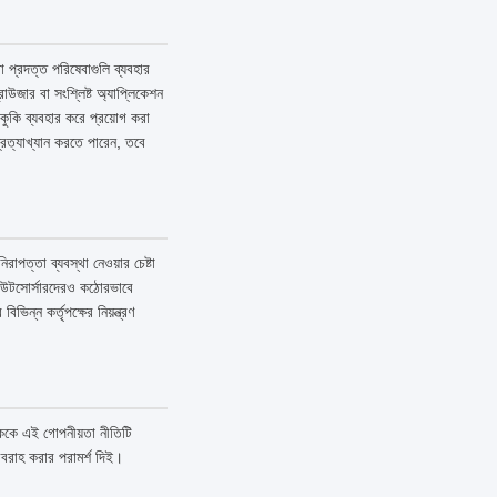
া প্রদত্ত পরিষেবাগুলি ব্যবহার
উজার বা সংশ্লিষ্ট অ্যাপ্লিকেশন
 কুকি ব্যবহার করে প্রয়োগ করা
রত্যাখ্যান করতে পারেন, তবে
।
াপত্তা ব্যবস্থা নেওয়ার চেষ্টা
া আউটসোর্সারদেরও কঠোরভাবে
ন্ন কর্তৃপক্ষের নিয়ন্ত্রণ
ককে এই গোপনীয়তা নীতিটি
বরাহ করার পরামর্শ দিই।