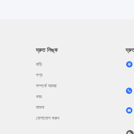
দ্রুত লিঙ্ক
দ্র
বাড়ি
পণ্য
সম্পর্কে আমরা
খবর
মামলা
যোগাযোগ করুন