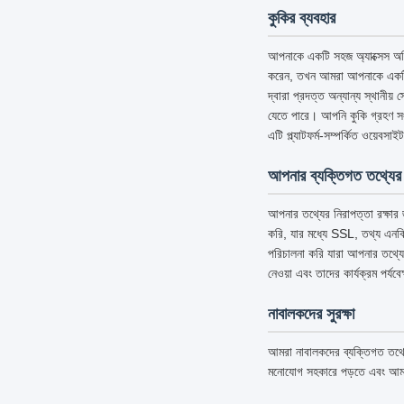
কুকির ব্যবহার
আপনাকে একটি সহজ অ্যাক্সেস অভিজ্ঞ
করেন, তখন আমরা আপনাকে একটি ব্য
দ্বারা প্রদত্ত অন্যান্য স্থানীয
যেতে পারে। আপনি কুকি গ্রহণ সং
এটি প্ল্যাটফর্ম-সম্পর্কিত ওয়েবস
আপনার ব্যক্তিগত তথ্যের স
আপনার তথ্যের নিরাপত্তা রক্ষার জন
করি, যার মধ্যে SSL, তথ্য এনক্রি
পরিচালনা করি যারা আপনার তথ্যের স
নেওয়া এবং তাদের কার্যক্রম পর্যবে
নাবালকদের সুরক্ষা
আমরা নাবালকদের ব্যক্তিগত তথ
মনোযোগ সহকারে পড়তে এবং আমাদ