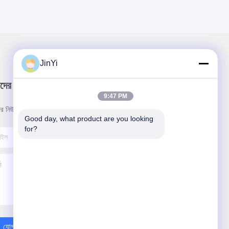
JinYi
দের নিউজলেটার
9:47 PM
র নিউজলেটারে সাবস্ক্রাইব করুন এবং আরও অনেক কিছু পেতে পারেন।
Good day, what product are you looking 
for?
যোগাযোগ করুন