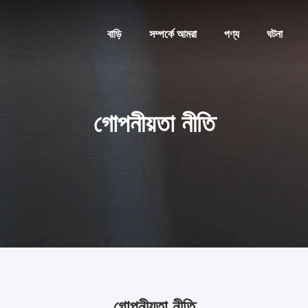
বাড়ি
সম্পর্কে আমরা
পণ্য
ঘটনা
গোপনীয়তা নীতি
গোপনীয়তা নীতি