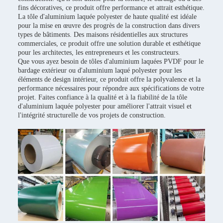
fins décoratives, ce produit offre performance et attrait esthétique.
La tôle d'aluminium laquée polyester de haute qualité est idéale
pour la mise en œuvre des progrès de la construction dans divers
types de bâtiments. Des maisons résidentielles aux structures
commerciales, ce produit offre une solution durable et esthétique
pour les architectes, les entrepreneurs et les constructeurs.
Que vous ayez besoin de tôles d'aluminium laquées PVDF pour le
bardage extérieur ou d'aluminium laqué polyester pour les
éléments de design intérieur, ce produit offre la polyvalence et la
performance nécessaires pour répondre aux spécifications de votre
projet. Faites confiance à la qualité et à la fiabilité de la tôle
d'aluminium laquée polyester pour améliorer l'attrait visuel et
l'intégrité structurelle de vos projets de construction.