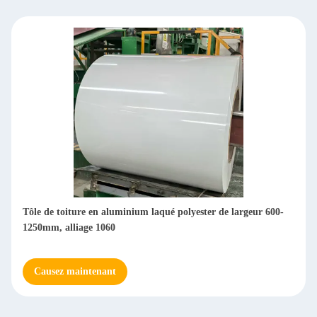
Tôle de toiture en aluminium laqué polyester de largeur 600-
1250mm, alliage 1060
Causez maintenant