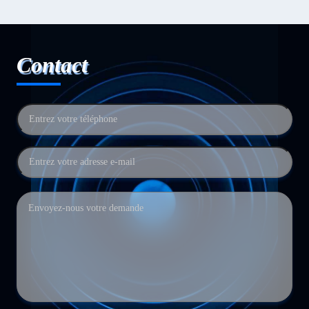
Contact