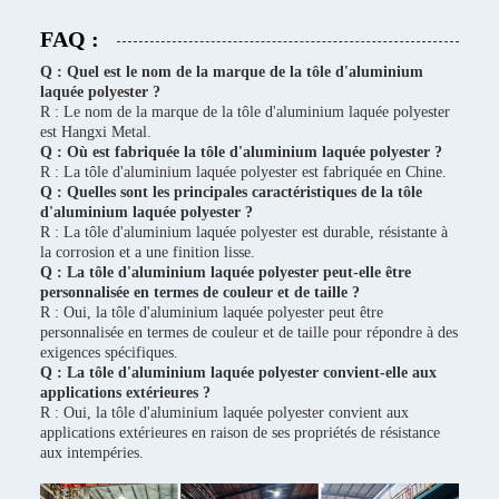
FAQ :
Q : Quel est le nom de la marque de la tôle d'aluminium
laquée polyester ?
R : Le nom de la marque de la tôle d'aluminium laquée polyester
est Hangxi Metal.
Q : Où est fabriquée la tôle d'aluminium laquée polyester ?
R : La tôle d'aluminium laquée polyester est fabriquée en Chine.
Q : Quelles sont les principales caractéristiques de la tôle
d'aluminium laquée polyester ?
R : La tôle d'aluminium laquée polyester est durable, résistante à
la corrosion et a une finition lisse.
Q : La tôle d'aluminium laquée polyester peut-elle être
personnalisée en termes de couleur et de taille ?
R : Oui, la tôle d'aluminium laquée polyester peut être
personnalisée en termes de couleur et de taille pour répondre à des
exigences spécifiques.
Q : La tôle d'aluminium laquée polyester convient-elle aux
applications extérieures ?
R : Oui, la tôle d'aluminium laquée polyester convient aux
applications extérieures en raison de ses propriétés de résistance
aux intempéries.