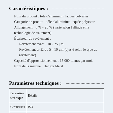
Caractéristiques :
Nom du produit : tôle d'aluminium laquée polyester
Catégorie de produit : tôle d'aluminium laquée polyester
Allongement : 8 % - 25 % (varie selon l'alliage et la
technologie de traitement)
Épaisseur du revêtement :
Revêtement avant : 10 - 25 μm
Revêtement arrière : 5 - 10 μm (ajusté selon le type de
revêtement)
Capacité d'approvisionnement : 15 000 tonnes par mois
Nom de la marque : Hangxi Metal
Paramètres techniques :
Paramètre
Détails
technique
Certification
ISO