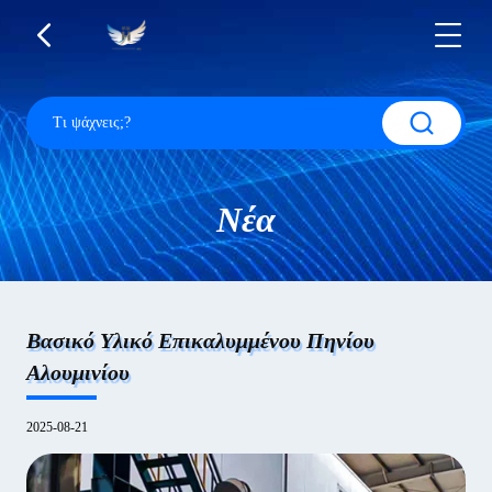
Νέα
Βασικό Υλικό Επικαλυμμένου Πηνίου
Αλουμινίου
2025-08-21