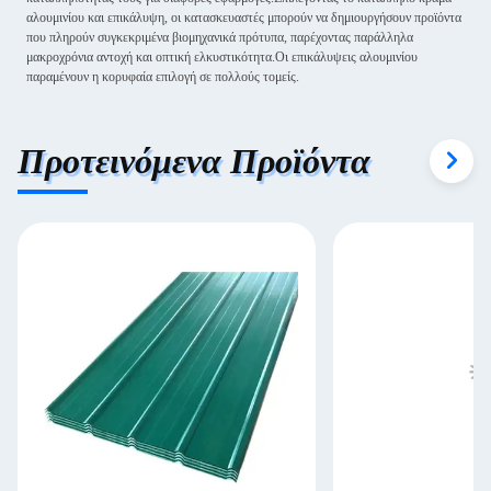
αλουμινίου και επικάλυψη, οι κατασκευαστές μπορούν να δημιουργήσουν προϊόντα
που πληρούν συγκεκριμένα βιομηχανικά πρότυπα, παρέχοντας παράλληλα
μακροχρόνια αντοχή και οπτική ελκυστικότητα.Οι επικάλυψεις αλουμινίου
παραμένουν η κορυφαία επιλογή σε πολλούς τομείς.
Προτεινόμενα Προϊόντα