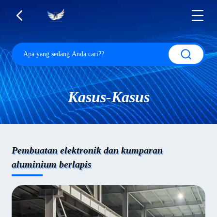
Kasus-Kasus
Pembuatan elektronik dan kumparan
aluminium berlapis