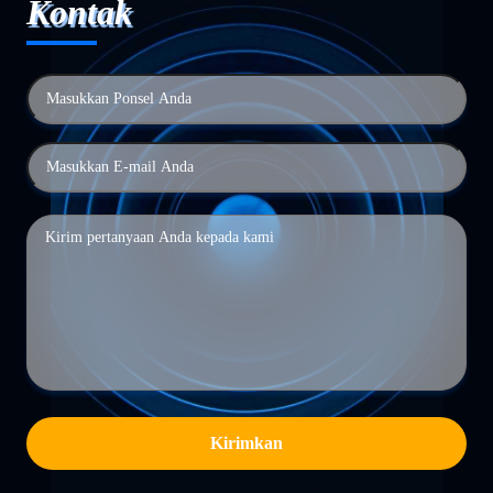
Kontak
Kirimkan