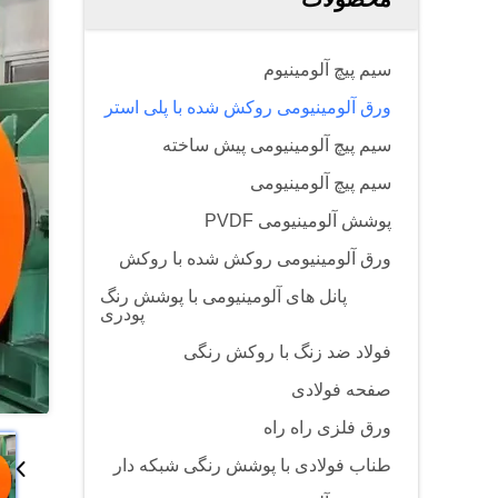
سیم پیچ آلومینیوم
ورق آلومینیومی روکش شده با پلی استر
سیم پیچ آلومینیومی پیش ساخته
سیم پیچ آلومینیومی
پوشش آلومینیومی PVDF
ورق آلومینیومی روکش شده با روکش
پانل های آلومینیومی با پوشش رنگ
پودری
فولاد ضد زنگ با روکش رنگی
صفحه فولادی
ورق فلزی راه راه
طناب فولادی با پوشش رنگی شبکه دار