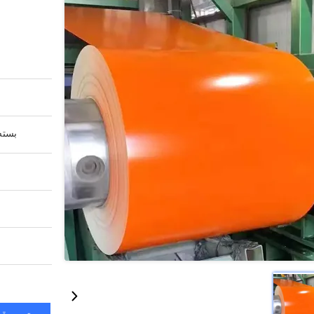
بسته 