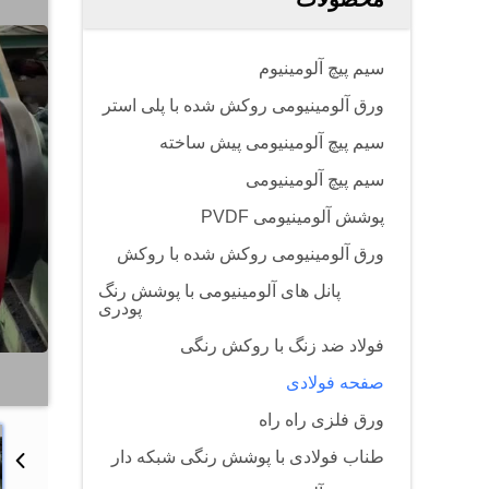
سیم پیچ آلومینیوم
ورق آلومینیومی روکش شده با پلی استر
سیم پیچ آلومینیومی پیش ساخته
سیم پیچ آلومینیومی
پوشش آلومینیومی PVDF
ورق آلومینیومی روکش شده با روکش
پانل های آلومینیومی با پوشش رنگ
پودری
فولاد ضد زنگ با روکش رنگی
صفحه فولادی
ورق فلزی راه راه
طناب فولادی با پوشش رنگی شبکه دار