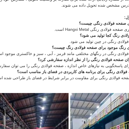
آدرس مشخص شده تحویل داده می شوند.
ل:
ی صفحه فولادی رنگی چیست؟
حه فولادی رنگی Hangxi Metal است.
دی رنگ کجا تولید می شود؟
ولادی رنگی در چین تولید می شود.
ی رنگ موجود برای صفحه فولادی رنگ چیست؟
ولادی رنگی در رنگهای مختلفی مانند قرمز ، آبی ، سبز و خاکستری موجود ا
ان صفحه فولادی رنگی را از نظر اندازه سفارشی کرد؟
برای پاسخگویی به نیازهای خاص اندازه ، صفحه فولادی رنگی را می توان سفار
فولادی رنگی برای برنامه های کاربردی در فضای باز مناسب است؟
صفحه فولادی رنگی برای مقاومت در برابر شرایط در فضای باز طراحی شده ا