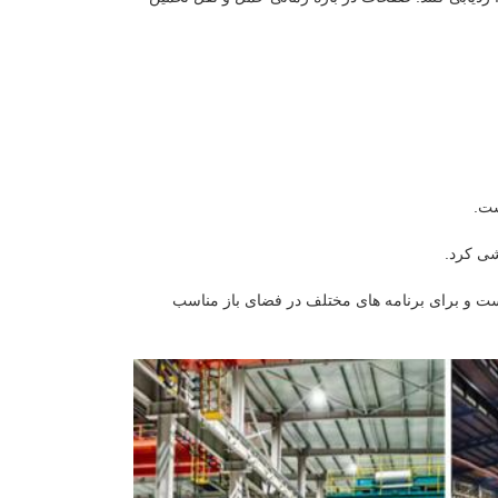
ست.
شی کرد.
ست و برای برنامه های مختلف در فضای باز مناسب