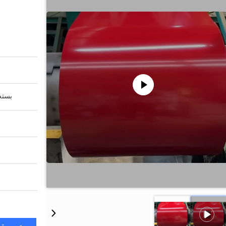
بسته 