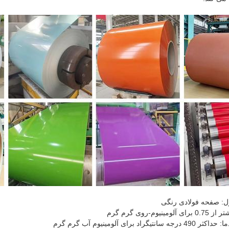
ل: صفحه فولادی رنگی
ومینیوم-روی گرم گرم
نتیگراد برای آلومینیوم آب گرم گرم