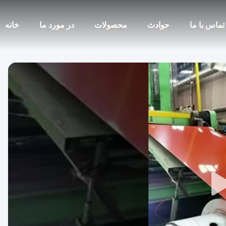
تماس با ما
حوادث
محصولات
در مورد ما
خانه