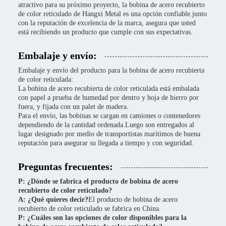
atractivo para su próximo proyecto, la bobina de acero recubierto
de color reticulado de Hangxi Metal es una opción confiable.junto
con la reputación de excelencia de la marca, asegura que usted
está recibiendo un producto que cumple con sus expectativas.
Embalaje y envío:
Embalaje y envío del producto para la bobina de acero recubierta
de color reticulada:
La bobina de acero recubierta de color reticulada está embalada
con papel a prueba de humedad por dentro y hoja de hierro por
fuera, y fijada con un palet de madera.
Para el envío, las bobinas se cargan en camiones o contenedores
dependiendo de la cantidad ordenada.Luego son entregados al
lugar designado por medio de transportistas marítimos de buena
reputación para asegurar su llegada a tiempo y con seguridad.
Preguntas frecuentes:
P: ¿Dónde se fabrica el producto de bobina de acero
recubierto de color reticulado?
A: ¿Qué quieres decir?
El producto de bobina de acero
recubierto de color reticulado se fabrica en China.
P: ¿Cuáles son las opciones de color disponibles para la