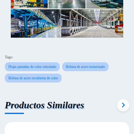
Tags:
Hojas pintadas de color reticulado
Bobina de acero texturizado
Bobina de acero recubierta de color
Productos Similares