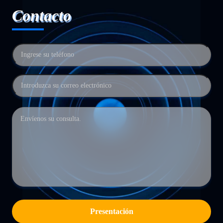
Contacto
Presentación