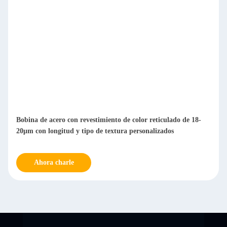
Bobina de acero con revestimiento de color reticulado de 18-
20μm con longitud y tipo de textura personalizados
Ahora charle