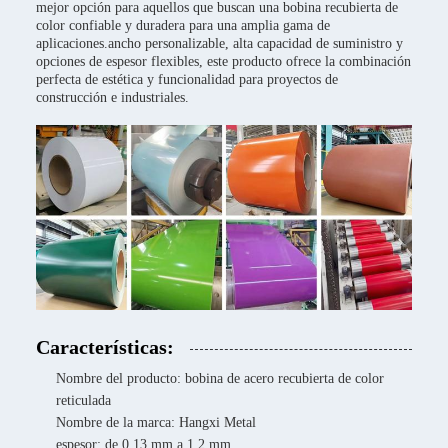
mejor opción para aquellos que buscan una bobina recubierta de
color confiable y duradera para una amplia gama de
aplicaciones.ancho personalizable, alta capacidad de suministro y
opciones de espesor flexibles, este producto ofrece la combinación
perfecta de estética y funcionalidad para proyectos de
construcción e industriales.
Características:
Nombre del producto: bobina de acero recubierta de color
reticulada
Nombre de la marca: Hangxi Metal
espesor: de 0,13 mm a 1,2 mm