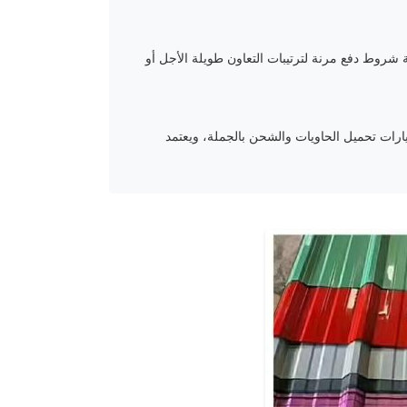
 يمكن مناقشة شروط دفع مرنة لترتيبات التعاون طويلة الأجل أو
يارات تحميل الحاويات والشحن بالجملة، ويعتمد