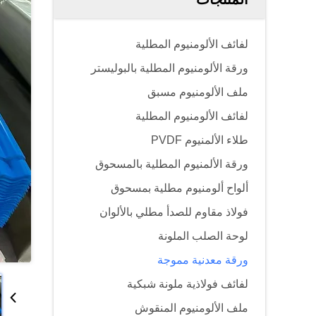
لفائف الألومنيوم المطلية
ورقة الألومنيوم المطلية بالبوليستر
ملف الألومنيوم مسبق
لفائف الألومنيوم المطلية
طلاء الألمنيوم PVDF
ورقة الألمنيوم المطلية بالمسحوق
ألواح ألومنيوم مطلية بمسحوق
فولاذ مقاوم للصدأ مطلي بالألوان
لوحة الصلب الملونة
ورقة معدنية مموجة
لفائف فولاذية ملونة شبكية
ملف الألومنيوم المنقوش