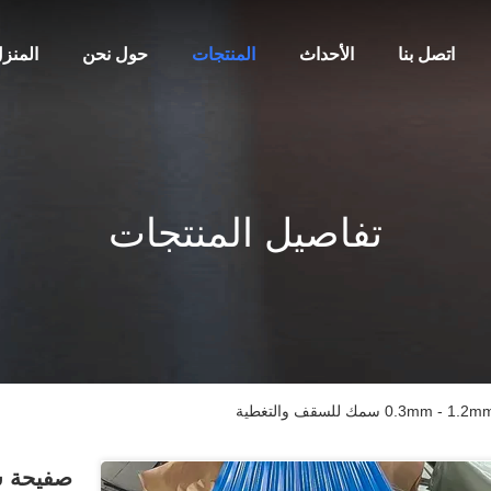
اتصل بنا
الأحداث
المنتجات
حول نحن
المنز
تفاصيل المنتجات