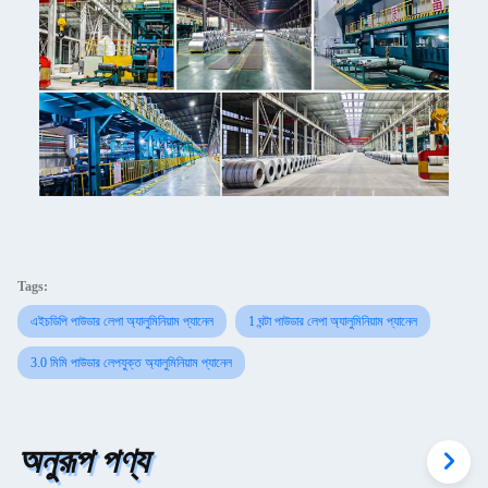
Tags:
এইচডিপি পাউডার লেপা অ্যালুমিনিয়াম প্যানেল
1 ঘন্টা পাউডার লেপা অ্যালুমিনিয়াম প্যানেল
3.0 মিমি পাউডার লেপযুক্ত অ্যালুমিনিয়াম প্যানেল
অনুরূপ পণ্য