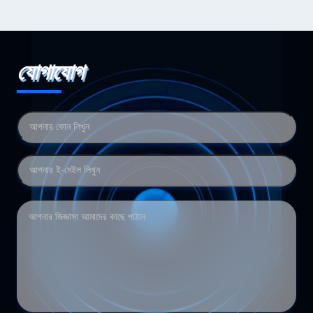
যোগাযোগ