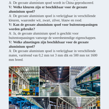
A: De gecoate aluminium spoel wordt in China geproduceerd.
V: Welke kleuren zijn er beschikbaar voor de gecoate
aluminium spoel?
A: De gecoate aluminium spoel is verkrijgbaar in verschillende
kleuren, waaronder wit, zwart, zilver, blauw en rood.
V: Kan de gecoate aluminium spoel voor buitentoepassingen
worden gebruikt?
A: Ja, de gecoate aluminium spoel is geschikt voor
buitentoepassingen vanwege de weersbestendige eigenschappen.
V: Welke afmetingen zijn beschikbaar voor de gecoate
aluminium spoel?
A: De gecoate aluminium spoel is verkrijgbaar in verschillende
maten, variërend van 0,2 mm tot 3 mm dik en 500 mm tot 1600
mm breed.