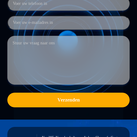
Verzenden