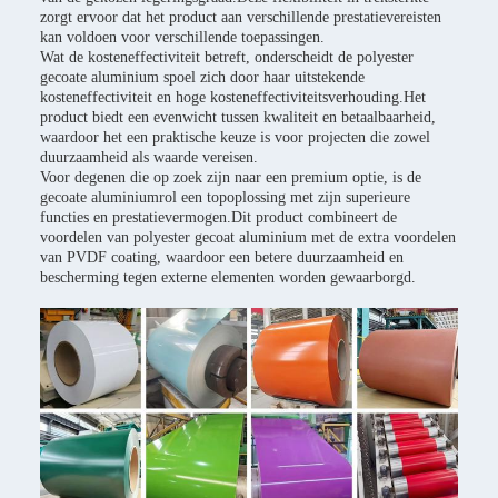
zorgt ervoor dat het product aan verschillende prestatievereisten
kan voldoen voor verschillende toepassingen.
Wat de kosteneffectiviteit betreft, onderscheidt de polyester
gecoate aluminium spoel zich door haar uitstekende
kosteneffectiviteit en hoge kosteneffectiviteitsverhouding.Het
product biedt een evenwicht tussen kwaliteit en betaalbaarheid,
waardoor het een praktische keuze is voor projecten die zowel
duurzaamheid als waarde vereisen.
Voor degenen die op zoek zijn naar een premium optie, is de
gecoate aluminiumrol een topoplossing met zijn superieure
functies en prestatievermogen.Dit product combineert de
voordelen van polyester gecoat aluminium met de extra voordelen
van PVDF coating, waardoor een betere duurzaamheid en
bescherming tegen externe elementen worden gewaarborgd.