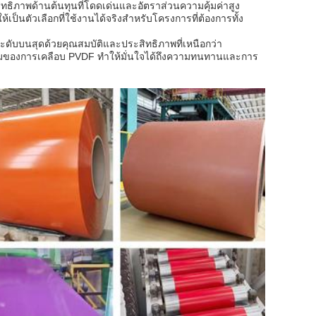
ทธิภาพด้านต้นทุนที่โดดเด่นและอัตราส่วนความคุ้มค่าสูง
ตัวเลือกที่ใช้งานได้จริงสำหรับโครงการที่ต้องการทั้ง
ระดับบนสุดด้วยคุณสมบัติและประสิทธิภาพที่เหนือกว่า
่มเติมของการเคลือบ PVDF ทำให้มั่นใจได้ถึงความทนทานและการ