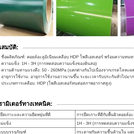
สมบัติ:
ชื่อผลิตภัณฑ์: คอยล์อะลูมิเนียมเคลือบ HDP โพลีเอสเตอร์ พร้อมความท
ความแข็ง: 1H - 3H (การทดสอบความแข็งของดินสอ)
ความต้านทานแรงดึง: 50 - 260MPa (แตกต่างกันไปเนื่องจากเกรดโลหะผสม
อายุการใช้งาน: อายุการใช้งานยาวนานขึ้น ระยะเวลารับประกันทั่วไปมากก
ประเภทการเคลือบ: HDP (โพลีเอสเตอร์ทนต่อสภาพอากาศสูง)
รามิเตอร์ทางเทคนิค:
ยึดเกาะและความยืดหยุ่นที่ดี
การยึดเกาะที่ดีกับพื้นผิวคอยล์อะล
มแข็ง
1H - 3H (การทดสอบความแข็ง
แบบบรรจุภัณฑ์
กระดาษกันความชื้นด้านใน แผ่น