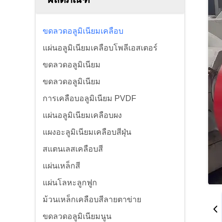
ขดลวดอลูมิเนียมเคลือบ
แผ่นอลูมิเนียมเคลือบโพลีเอสเตอร์
ขดลวดอลูมิเนียม
ขดลวดอลูมิเนียม
การเคลือบอลูมิเนียม PVDF
แผ่นอลูมิเนียมเคลือบผง
แผงอะลูมิเนียมเคลือบสีฝุ่น
สแตนเลสเคลือบสี
แผ่นเหล็กสี
แผ่นโลหะลูกฟูก
ม้วนเหล็กเคลือบสีลายตาข่าย
ขดลวดอลูมิเนียมนูน