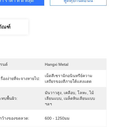
า ราคา ที่ ดี ที่สุด
พูดคุยกันตอนนี้
ภัณฑ์
บรนด์
Hangxi Metal
เม็ดสีเซรามิกอนินทรีย์ความ
เรื่องง่ายที่จะจางหายไป:
เสถียรของสีภายใต้แสงแดด
มันวาวสูง, เคลือบ, โลหะ, ไม้
ทบพื้นผิว:
เลียนแบบ, เมล็ดหินเลียนแบบ 
ฯลฯ
กว้างของขดลวด:
600 - 1250มม