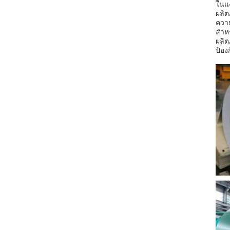
ในแง
ผลิต
ควา
สำหร
ผลิต
ป้อง