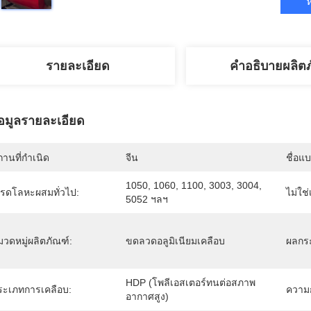
ห
รายละเอียด
คำอธิบายผลิต
้อมูลรายละเอียด
านที่กำเนิด
จีน
ชื่อแ
1050, 1060, 1100, 3003, 3004, 
กรดโลหะผสมทั่วไป:
ไม่ใช่
5052 ฯลฯ
วดหมู่ผลิตภัณฑ์:
ขดลวดอลูมิเนียมเคลือบ
ผลกระ
HDP (โพลีเอสเตอร์ทนต่อสภาพ
ระเภทการเคลือบ:
ความ
อากาศสูง)