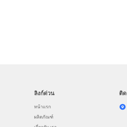
ลิงก์ด่วน
ติด
หน้าแรก
ผลิตภัณฑ์