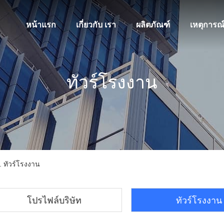
หน้าแรก
เกี่ยวกับ เรา
ผลิตภัณฑ์
เหตุการณ
ทัวร์โรงงาน
 ทัวร์โรงงาน
โปรไฟล์บริษัท
ทัวร์โรงงาน