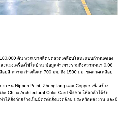
ปี 180,000 ตัน พวกเขาผลิตขดลวดเคลือบโลหะแบบกำหนดเอง
 และแผงเครื่องใช้ในบ้าน ข้อมูลจำเพาะรวมถึงความหนา 0.08
คลือบสี ความกว้างตั้งแต่ 700 มม. ถึง 1500 มม. ขดลวดเคลือบ
ียง เช่น Nippon Paint, Zhengliang และ Copper เพื่อสร้าง
 China Architectural Color Card ซึ่งช่วยให้ลูกค้าได้รับ
ทำให้สิ่งก่อสร้างเป็นมิตรต่อสิ่งแวดล้อม ประหยัดพลังงาน และมี