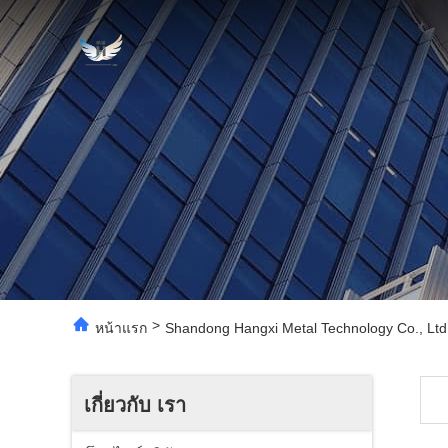
>
หน้าแรก
Shandong Hangxi Metal Technology Co., Ltd.
เกี่ยวกับ เรา