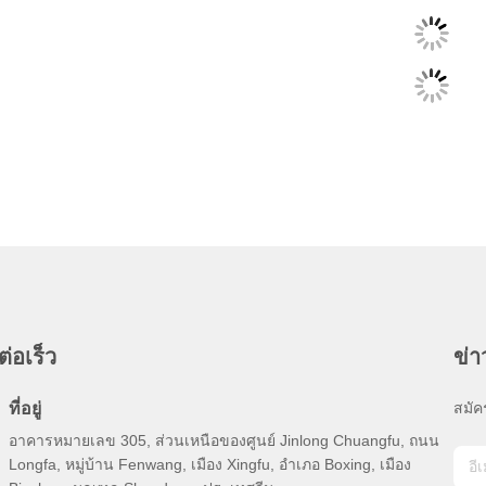
ต่อเร็ว
ข่
ที่อยู่
สมัค
อาคารหมายเลข 305, ส่วนเหนือของศูนย์ Jinlong Chuangfu, ถนน
Longfa, หมู่บ้าน Fenwang, เมือง Xingfu, อำเภอ Boxing, เมือง