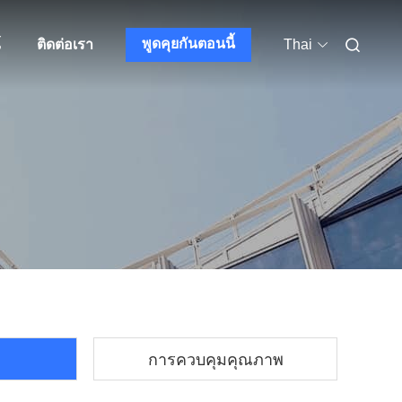
พูดคุยกันตอนนี้
์
ติดต่อเรา
Thai
การควบคุมคุณภาพ