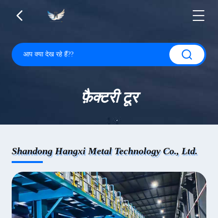
फ़ैक्टरी टूर
Shandong Hangxi Metal Technology Co., Ltd.