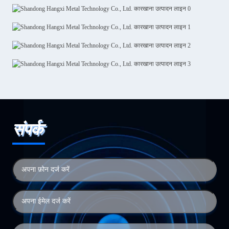
संपर्क