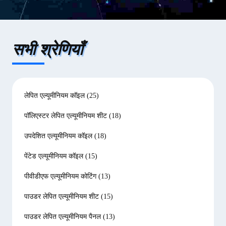
सभी श्रेणियाँ
लेपित एल्यूमीनियम कॉइल
(25)
पॉलिएस्टर लेपित एल्यूमीनियम शीट
(18)
उपदेशित एल्यूमीनियम कॉइल
(18)
पेंटेड एल्यूमीनियम कॉइल
(15)
पीवीडीएफ एल्यूमीनियम कोटिंग
(13)
पाउडर लेपित एल्यूमीनियम शीट
(15)
पाउडर लेपित एल्यूमीनियम पैनल
(13)