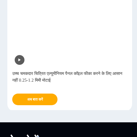
उच्च चमकदार चित्रित एल्यूमीनियम पैनल कॉइल फीका करने के लिए आसान
नहीं 0.25-1.2 मिमी मोटाई
अब बात करें