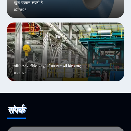
मूल्य प्रदान करती है
07/28/26
पॉलिएस्टर लेपित एल्यूमीनियम शीट की विशेषताएं
08/21/25
संपर्क