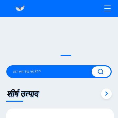
शीर्ष उत्पाद