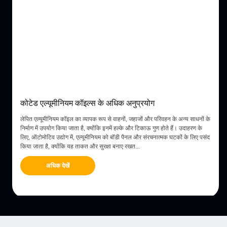
कोटेड एल्यूमीनियम कॉइल्स के अधिक अनुप्रयोग
लेपित एल्यूमीनियम कॉइल का व्यापक रूप से वाहनों, जहाजों और परिवहन के अन्य साधनों के
निर्माण में उपयोग किया जाता है, क्योंकि इनमें हल्के और टिकाऊ गुण होते हैं। उदाहरण के
लिए, ऑटोमोटिव उद्योग में, एल्यूमीनियम को बॉडी पैनल और संरचनात्मक घटकों के लिए पसंद
ीट
किया जाता है, क्योंकि यह ताकत और सुरक्षा बनाए रखत...
अधिक देखें