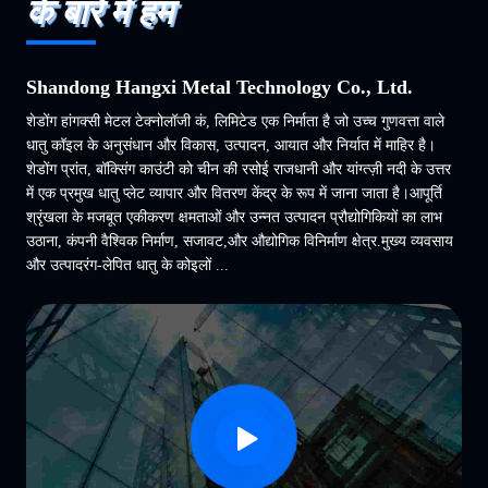
के बारे में हम
Shandong Hangxi Metal Technology Co., Ltd.
शेडोंग हांगक्सी मेटल टेक्नोलॉजी कं, लिमिटेड एक निर्माता है जो उच्च गुणवत्ता वाले
धातु कॉइल के अनुसंधान और विकास, उत्पादन, आयात और निर्यात में माहिर है।
शेडोंग प्रांत, बॉक्सिंग काउंटी को चीन की रसोई राजधानी और यांग्त्ज़ी नदी के उत्तर
में एक प्रमुख धातु प्लेट व्यापार और वितरण केंद्र के रूप में जाना जाता है।आपूर्ति
श्रृंखला के मजबूत एकीकरण क्षमताओं और उन्नत उत्पादन प्रौद्योगिकियों का लाभ
उठाना, कंपनी वैश्विक निर्माण, सजावट,और औद्योगिक विनिर्माण क्षेत्र.मुख्य व्यवसाय
और उत्पादरंग-लेपित धातु के कोइलों ...