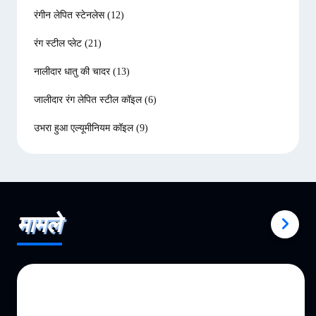
रंगीन लेपित स्टेनलेस
(12)
रंग स्टील प्लेट
(21)
नालीदार धातु की चादर
(13)
जालीदार रंग लेपित स्टील कॉइल
(6)
उभरा हुआ एल्यूमीनियम कॉइल
(9)
मामले