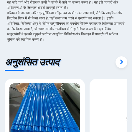
यह खारे पानी और मौसम के तत्वों के संपर्क में आने का सामना करता है। यह इसे पतवारों और
अधिरचनाओं के लिए एक आदर्श सामग्री बनाता है।
परिवहन के अलावा, लेपित एल्यूमीनियम कॉइल का उपयोग खेल उपकरणों, जैसे कि साइकिल और
फिटनेस गियर में भी किया जाता है, जहाँ वजन कम करने से प्रदर्शन बढ़ सकता है। इसके
अतिरिक्त, चिकित्सा क्षेत्र में, लेपित एल्यूमीनियम का उपयोग विभिन्न प्रकार के चिकित्सा उपकरणों
के लिए किया जाता है, जो स्वच्छता और स्थायित्व दोनों सुनिश्चित करता है। इन विविध
अनुप्रयोगों में इसकी बहुमुखी प्रतिभा आधुनिक विनिर्माण और डिजाइन में सामग्री की अभिन्न
भूमिका को रेखांकित करती है।
अनुशंसित उत्पाद