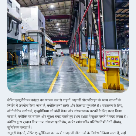
लेपित एल्यूमीनियम कॉइल का व्यापक रूप से वाहनों, जहाजों और परिवहन के अन्य साधनों के
निर्माण में उपयोग किया जाता है, क्योंकि इनमें हल्के और टिकाऊ गुण होते हैं। उदाहरण के लिए,
ऑटोमोटिव उद्योग में, एल्यूमीनियम को बॉडी पैनल और संरचनात्मक घटकों के लिए पसंद किया
जाता है, क्योंकि यह ताकत और सुरक्षा बनाए रखते हुए ईंधन दक्षता में सुधार करने में मदद करता है।
कोटिंग द्वारा प्रदान किया गया संक्षारण प्रतिरोध, कठोर पर्यावरणीय परिस्थितियों में भी दीर्घायु
सुनिश्चित करता है।
समुद्री क्षेत्र में, लेपित एल्यूमीनियम का उपयोग जहाजों और नावों के निर्माण में किया जाता है, जहाँ