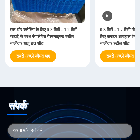
छत और क्लैडिंग के लिए 0.3 मिमी - 1.2 मिमी
0.3 मिमी - 1.2 मिमी मोटाई
मोटाई के साथ रंग लेपित गैल्वनाइज्ड स्टील
लिए कस्टम आरएएल रंगों क
नालीदार धातु छत शीट
नालीदार स्टील शीट
सबसे अच्छी कीमत पाएं
सबसे अच्छी कीमत पाएं
संपर्क