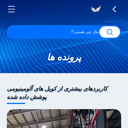
پرونده ها
کاربردهای بیشتری از کویل های آلومینیومی
پوشش داده شده