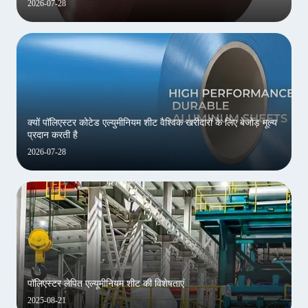
2026-07-28
क्यों पॉलिएस्टर कोटेड एल्युमीनियम शीट वैश्विक खरीदारों के लिए बेजोड़ मूल्य
प्रदान करती है
2026-07-28
पॉलिएस्टर लेपित एल्यूमीनियम शीट की विशेषताएं
2025-08-21