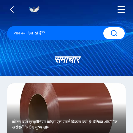
समाचार
कोटिंग वाले एल्यूमीनियम कॉइल एक स्मार्ट विकल्प क्यों हैं: वैश्विक औद्योगिक
खरीदारों के लिए मुख्य लाभ