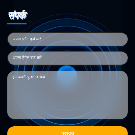
संपर्क
प्रस्तुत