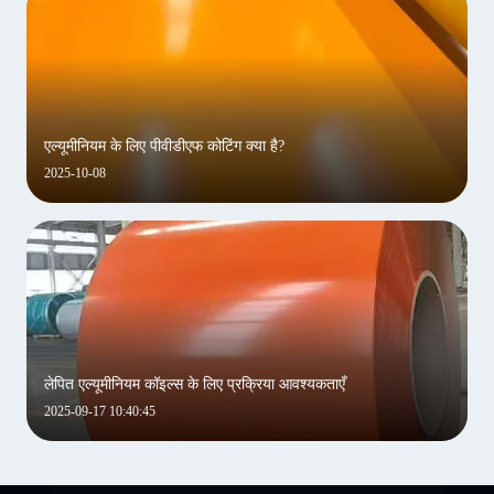
एल्यूमीनियम के लिए पीवीडीएफ कोटिंग क्या है?
2025-10-08
लेपित एल्यूमीनियम कॉइल्स के लिए प्रक्रिया आवश्यकताएँ
2025-09-17 10:40:45