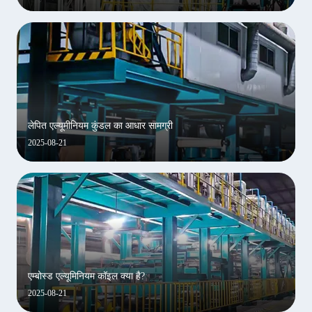
लेपित एल्यूमीनियम कुंडल का आधार सामग्री
2025-08-21
एम्बोस्ड एल्यूमिनियम कॉइल क्या है?
2025-08-21