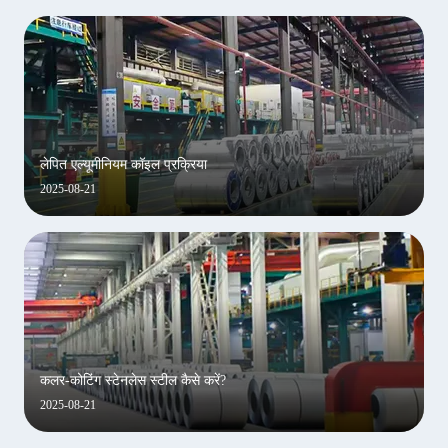
लेपित एल्यूमीनियम कॉइल प्रक्रिया
2025-08-21
कलर-कोटिंग स्टेनलेस स्टील कैसे करें?
2025-08-21