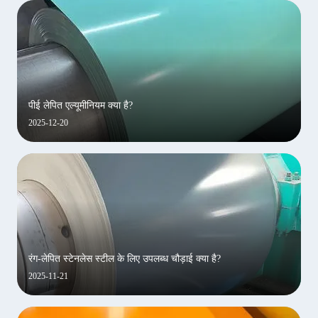
पीई लेपित एल्यूमीनियम क्या है?
2025-12-20
रंग-लेपित स्टेनलेस स्टील के लिए उपलब्ध चौड़ाई क्या है?
2025-11-21