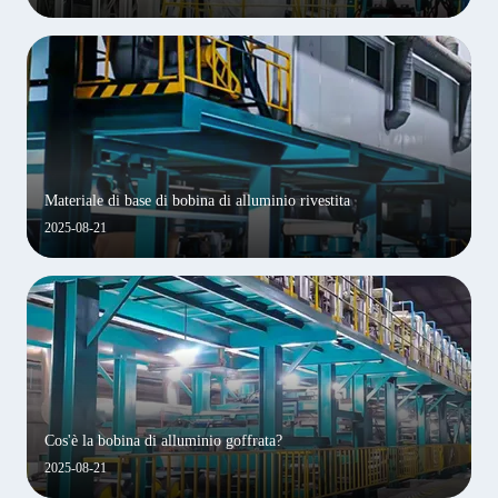
Materiale di base di bobina di alluminio rivestita
2025-08-21
Cos'è la bobina di alluminio goffrata?
2025-08-21