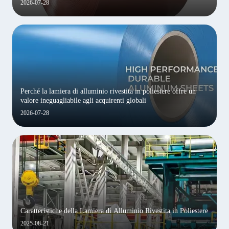
2026-07-28
Perché la lamiera di alluminio rivestita in poliestere offre un
valore ineguagliabile agli acquirenti globali
2026-07-28
Caratteristiche della Lamiera di Alluminio Rivestita in Poliestere
2025-08-21