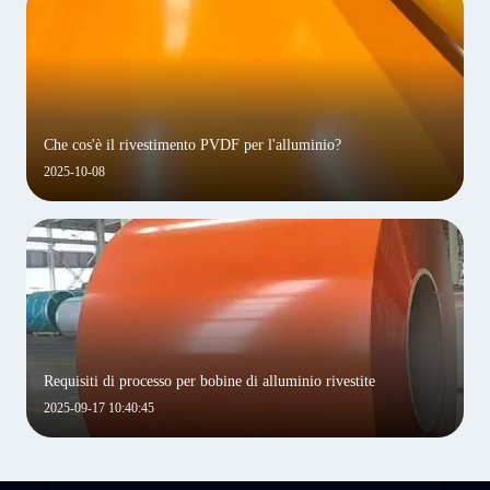
Che cos'è il rivestimento PVDF per l'alluminio?
2025-10-08
Requisiti di processo per bobine di alluminio rivestite
2025-09-17 10:40:45