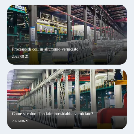
Processo di coil in alluminio verniciato
2025-08-21
Come si colora l'acciaio inossidabile verniciato?
2025-08-21