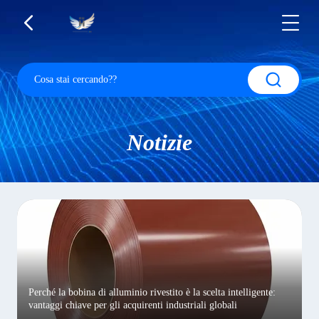
Notizie
Perché la bobina di alluminio rivestito è la scelta intelligente:
vantaggi chiave per gli acquirenti industriali globali