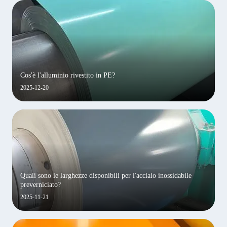
Cos'è l'alluminio rivestito in PE?
2025-12-20
Quali sono le larghezze disponibili per l'acciaio inossidabile
preverniciato?
2025-11-21