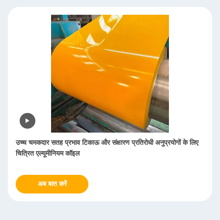
उच्च चमकदार सतह प्रभाव टिकाऊ और संक्षारण प्रतिरोधी अनुप्रयोगों के लिए
चित्रित एल्यूमीनियम कॉइल
अब बात करें