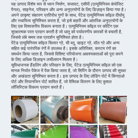
यह उत्पाद विशेष रूप से भवन निर्माण, सजावट, एसीपी (एल्यूमिनियम कंपोजिट
पैनल), साइनेज, परिवहन और अन्य अनुप्रयोगों के लिए डिज़ाइन किया गया है।
अपने उत्कृष्ट संक्षारण प्रतिरोध गुणों के साथ, पेंटेड एल्यूमिनियम कॉइल दीर्घायु
और स्थायित्व सुनिश्चित करता है, जो इसे बाहरी और आंतरिक अनुप्रयोगों के
लिए एक विश्वसनीय विकल्प बनाता है। एल्यूमिनियम कॉइल पर कोटिंग एक
सुरक्षात्मक परत प्रदान करती है जो धातु को पर्यावरणीय कारकों से बचाती है,
जिससे लंबे समय तक प्रदर्शन सुनिश्चित होता है।
पेंटेड एल्यूमिनियम कॉइल सिल्वर ग्रे, सी ब्लू, व्हाइट ग्रे, वॉल ग्रे और अन्य
सहित कई पारंपरिक रंगों में उपलब्ध है। इसके अतिरिक्त, कस्टम रंगों का
समर्थन किया जाता है, जिससे विशिष्ट परियोजना आवश्यकताओं को पूरा करने
के लिए अधिक डिज़ाइन लचीलापन मिलता है।
सुविधाजनक हैंडलिंग और परिवहन के लिए, पेंटेड एल्यूमिनियम कॉइल को एक
मानक निर्यात पैकेज में पैक किया जाता है, जो शिपिंग के दौरान उत्पाद की सुरक्षा
और अखंडता सुनिश्चित करता है। इस उत्पाद के लिए लोडिंग पोर्ट में किंगदाओ
पोर्ट और तियानजिन पोर्ट शामिल हैं, जो वैश्विक वितरण के लिए कुशल
लॉजिस्टिक विकल्प प्रदान करते हैं।