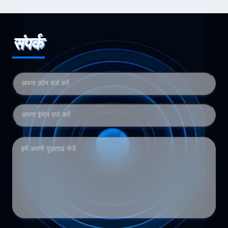
संपर्क