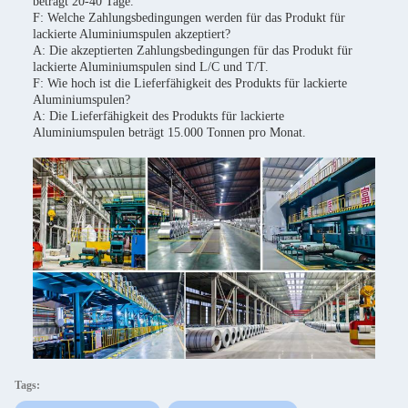
beträgt 20-40 Tage.
F: Welche Zahlungsbedingungen werden für das Produkt für
lackierte Aluminiumspulen akzeptiert?
A: Die akzeptierten Zahlungsbedingungen für das Produkt für
lackierte Aluminiumspulen sind L/C und T/T.
F: Wie hoch ist die Lieferfähigkeit des Produkts für lackierte
Aluminiumspulen?
A: Die Lieferfähigkeit des Produkts für lackierte
Aluminiumspulen beträgt 15.000 Tonnen pro Monat.
Tags: