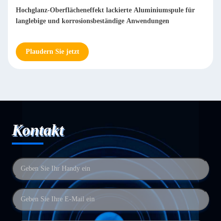
Hochglanz-Oberflächeneffekt lackierte Aluminiumspule für
langlebige und korrosionsbeständige Anwendungen
Plaudern Sie jetzt
Kontakt