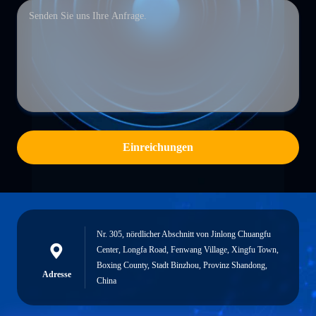
Einreichungen
Nr. 305, nördlicher Abschnitt von Jinlong Chuangfu
Center, Longfa Road, Fenwang Village, Xingfu Town,
Boxing County, Stadt Binzhou, Provinz Shandong,
Adresse
China