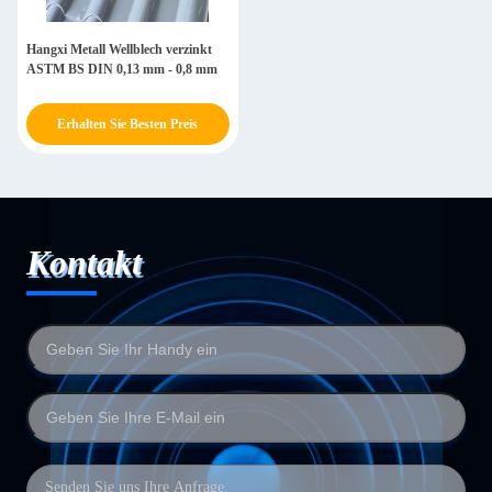
Hangxi Metall Wellblech verzinkt
ASTM BS DIN 0,13 mm - 0,8 mm
Erhalten Sie Besten Preis
Kontakt