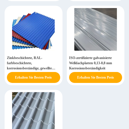
Zinkbeschichtete, RAL-
ISO-zertifizierte galvanisierte
farbbeschichtete,
Welldachplatten 0,13-0,8 mm
korrosionsbeständige, gewellte
Korrosionsbeständigkeit
Metallplatte für Dach- und
Erhalten Sie Besten Preis
Erhalten Sie Besten Preis
Verkleidungsarbeiten