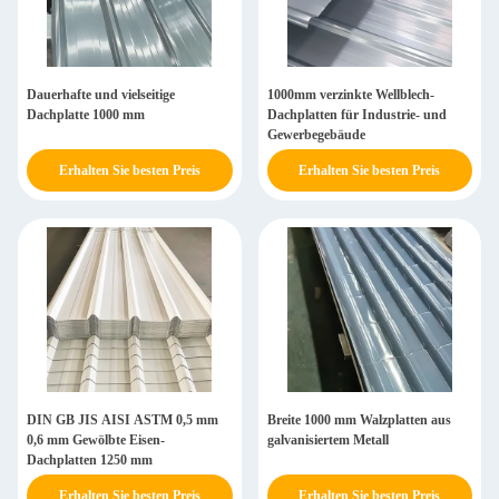
Dauerhafte und vielseitige
1000mm verzinkte Wellblech-
Dachplatte 1000 mm
Dachplatten für Industrie- und
Gewerbegebäude
Erhalten Sie besten Preis
Erhalten Sie besten Preis
DIN GB JIS AISI ASTM 0,5 mm
Breite 1000 mm Walzplatten aus
0,6 mm Gewölbte Eisen-
galvanisiertem Metall
Dachplatten 1250 mm
Erhalten Sie besten Preis
Erhalten Sie besten Preis