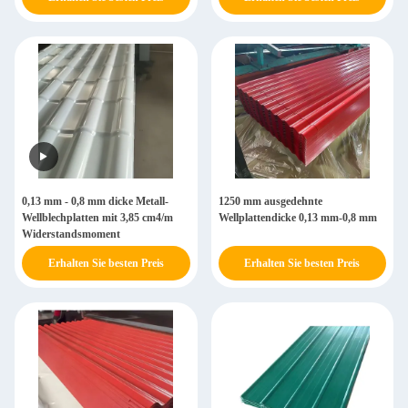
0,13 mm - 0,8 mm dicke Metall-
1250 mm ausgedehnte
Wellblechplatten mit 3,85 cm4/m
Wellplattendicke 0,13 mm-0,8 mm
Widerstandsmoment
Erhalten Sie besten Preis
Erhalten Sie besten Preis