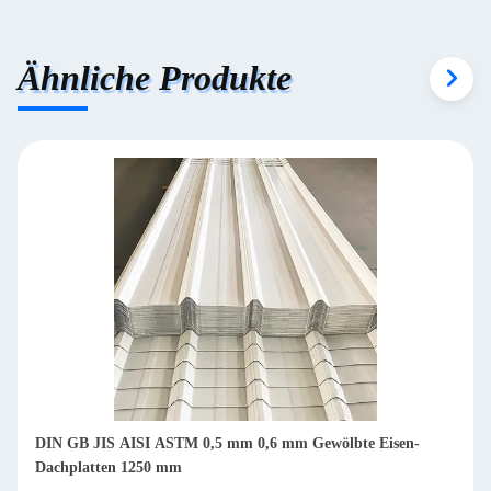
Ähnliche Produkte
DIN GB JIS AISI ASTM 0,5 mm 0,6 mm Gewölbte Eisen-
Dachplatten 1250 mm