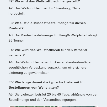
F2: Wo wird das Wellstoffblech hergestellt?
A2: Das Wellstoffblech wird in Shandong, China,
hergestellt.
F3: Was ist die Mindestbestellmenge für dieses
Produkt?
A3: Die Mindestbestellmenge für HangXi Wellplatte beträgt
25 Tonnen.
F4: Wie wird das Wellstoffblech für den Versand
verpackt?
A4: Die Wellstoffbleche wird mit einer standardmäßigen,
seegütlichen Verpackung verpackt, um eine sichere
Lieferung zu gewährleisten.
F5: Wie lange dauert die typische Lieferzeit für
Bestellungen von Wellplatten?
A5: Die Lieferzeit beträgt 20 bis 40 Tage, abhängig von der
Bestellmenge und den Versandbedingungen.