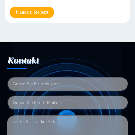
Plaudern Sie jetzt
Kontakt