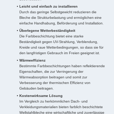
Leicht und einfach zu installieren
Durch das geringe Selbstgewicht reduzieren die
Bleche die Strukturbelastung und ermöglichen eine
einfache Handhabung, Beförderung und Installation.
Überlegene Wetterbeständigkeit
Die Farbbeschichtung bietet eine starke
Beständigkeit gegen UV-Strahlung, Verblendung,
Kreide und raue Wetterbedingungen, so dass sie für
den langfristigen Gebrauch im Freien geeignet ist.
Wärmeeffizienz
Bestimmte Farbbeschichtungen haben reflektierende
Eigenschaften, die zur Verringerung der
Wärmeabsorption beitragen und somit zur
Verbesserung der thermischen Effizienz von
Gebäuden beitragen.
Kostenwirksame Lösung
Im Vergleich zu herkömmlichen Dach- und
Verkleidungsmaterialien bieten farblich beschichtete
Wellstahlbleche eine wirtschaftliche und zuverlässige