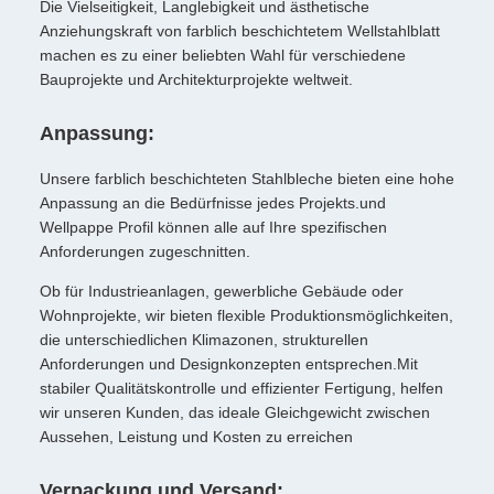
Die Vielseitigkeit, Langlebigkeit und ästhetische
Anziehungskraft von farblich beschichtetem Wellstahlblatt
machen es zu einer beliebten Wahl für verschiedene
Bauprojekte und Architekturprojekte weltweit.
Anpassung:
Unsere farblich beschichteten Stahlbleche bieten eine hohe
Anpassung an die Bedürfnisse jedes Projekts.und
Wellpappe Profil können alle auf Ihre spezifischen
Anforderungen zugeschnitten.
Ob für Industrieanlagen, gewerbliche Gebäude oder
Wohnprojekte, wir bieten flexible Produktionsmöglichkeiten,
die unterschiedlichen Klimazonen, strukturellen
Anforderungen und Designkonzepten entsprechen.Mit
stabiler Qualitätskontrolle und effizienter Fertigung, helfen
wir unseren Kunden, das ideale Gleichgewicht zwischen
Aussehen, Leistung und Kosten zu erreichen
Verpackung und Versand: