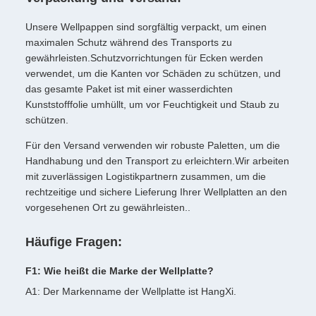
Unsere Wellpappen sind sorgfältig verpackt, um einen
maximalen Schutz während des Transports zu
gewährleisten.Schutzvorrichtungen für Ecken werden
verwendet, um die Kanten vor Schäden zu schützen, und
das gesamte Paket ist mit einer wasserdichten
Kunststofffolie umhüllt, um vor Feuchtigkeit und Staub zu
schützen.
Für den Versand verwenden wir robuste Paletten, um die
Handhabung und den Transport zu erleichtern.Wir arbeiten
mit zuverlässigen Logistikpartnern zusammen, um die
rechtzeitige und sichere Lieferung Ihrer Wellplatten an den
vorgesehenen Ort zu gewährleisten..
Häufige Fragen:
F1: Wie heißt die Marke der Wellplatte?
A1: Der Markenname der Wellplatte ist HangXi.