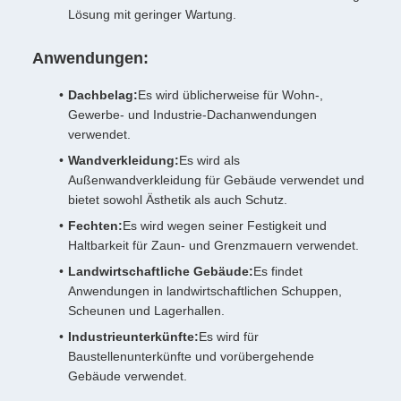
Lösung mit geringer Wartung.
Anwendungen:
Dachbelag:
Es wird üblicherweise für Wohn-,
Gewerbe- und Industrie-Dachanwendungen
verwendet.
Wandverkleidung:
Es wird als
Außenwandverkleidung für Gebäude verwendet und
bietet sowohl Ästhetik als auch Schutz.
Fechten:
Es wird wegen seiner Festigkeit und
Haltbarkeit für Zaun- und Grenzmauern verwendet.
Landwirtschaftliche Gebäude:
Es findet
Anwendungen in landwirtschaftlichen Schuppen,
Scheunen und Lagerhallen.
Industrieunterkünfte:
Es wird für
Baustellenunterkünfte und vorübergehende
Gebäude verwendet.