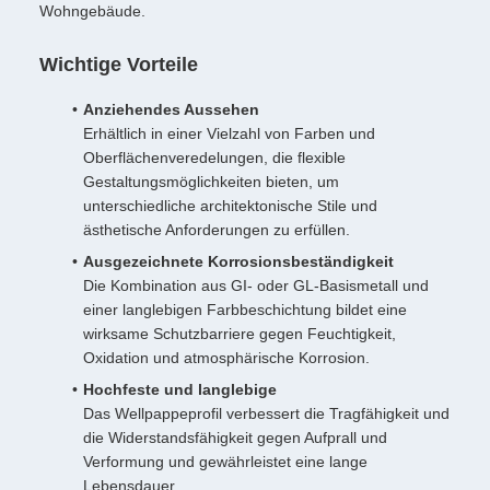
Wohngebäude.
Wichtige Vorteile
Anziehendes Aussehen
Erhältlich in einer Vielzahl von Farben und
Oberflächenveredelungen, die flexible
Gestaltungsmöglichkeiten bieten, um
unterschiedliche architektonische Stile und
ästhetische Anforderungen zu erfüllen.
Ausgezeichnete Korrosionsbeständigkeit
Die Kombination aus GI- oder GL-Basismetall und
einer langlebigen Farbbeschichtung bildet eine
wirksame Schutzbarriere gegen Feuchtigkeit,
Oxidation und atmosphärische Korrosion.
Hochfeste und langlebige
Das Wellpappeprofil verbessert die Tragfähigkeit und
die Widerstandsfähigkeit gegen Aufprall und
Verformung und gewährleistet eine lange
Lebensdauer.