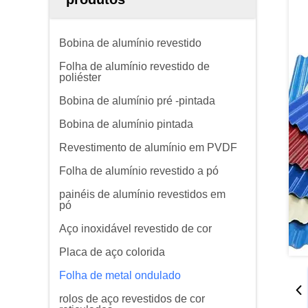
Bobina de alumínio revestido
Folha de alumínio revestido de
poliéster
Bobina de alumínio pré -pintada
Bobina de alumínio pintada
Revestimento de alumínio em PVDF
Folha de alumínio revestido a pó
painéis de alumínio revestidos em
pó
Aço inoxidável revestido de cor
Placa de aço colorida
Folha de metal ondulado
rolos de aço revestidos de cor