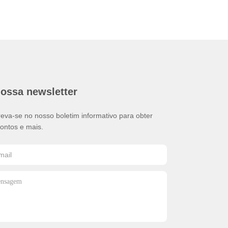
nossa newsletter
reva-se no nosso boletim informativo para obter
ontos e mais.