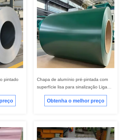
o pintado
Chapa de alumínio pré-pintada com
superfície lisa para sinalização Liga
5052
 preço
Obtenha o melhor preço