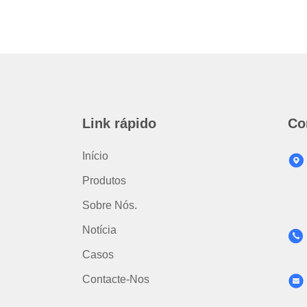
Link rápido
Co
Início
Produtos
Sobre Nós.
Notícia
Casos
Contacte-Nos