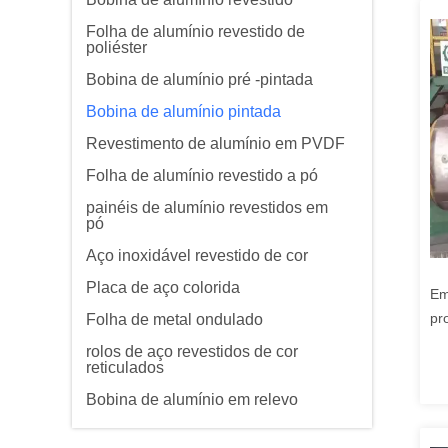
Folha de alumínio revestido de
poliéster
Bobina de alumínio pré -pintada
Bobina de alumínio pintada
Revestimento de alumínio em PVDF
Folha de alumínio revestido a pó
painéis de alumínio revestidos em
pó
Aço inoxidável revestido de cor
Placa de aço colorida
Em
pr
Folha de metal ondulado
ma
rolos de aço revestidos de cor
reticulados
Bobina de alumínio em relevo