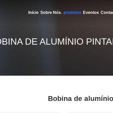
Início
Sobre Nós.
produtos
Eventos
Conta
BINA DE ALUMÍNIO PINT
Bobina de alumínio