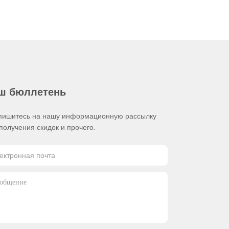
ш бюллетень
пишитесь на нашу информационную рассылку
получения скидок и прочего.