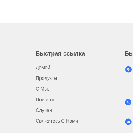
Быстрая ссылка
Бы
Домой
Продукты
О Мы.
Новости
Случаи
Свяжитесь С Нами