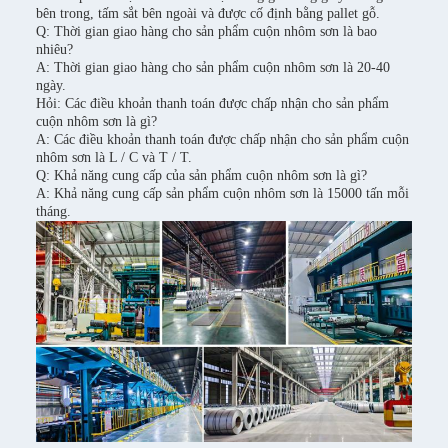
bên trong, tấm sắt bên ngoài và được cố định bằng pallet gỗ.
Q: Thời gian giao hàng cho sản phẩm cuộn nhôm sơn là bao
nhiêu?
A: Thời gian giao hàng cho sản phẩm cuộn nhôm sơn là 20-40
ngày.
Hỏi: Các điều khoản thanh toán được chấp nhận cho sản phẩm
cuộn nhôm sơn là gì?
A: Các điều khoản thanh toán được chấp nhận cho sản phẩm cuộn
nhôm sơn là L / C và T / T.
Q: Khả năng cung cấp của sản phẩm cuộn nhôm sơn là gì?
A: Khả năng cung cấp sản phẩm cuộn nhôm sơn là 15000 tấn mỗi
tháng.