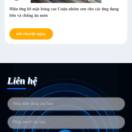
Hiệu ứng bề mặt bóng cao Cuộn nhôm sơn cho các ứng dụng
bền và chống ăn mòn
nói chuyện ngay.
Liên hệ