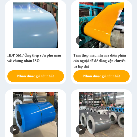
HDP SMP Ống thép sơn phủ màu
Tấm thép màu nhẹ mạ điện phân
với chứng nhận ISO
cán nguội để dễ dàng vận chuyển
và lắp đặt
Nhận được giá tốt nhất
Nhận được giá tốt nhất