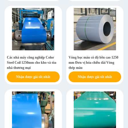
Các nhà máy công nghiệp Color
Vòng bọc màu có độ bền cao 1250
Steel Coil 1250mm cho kho và tòa
mm Đơn vị hóa chiều dài Vòng
nhà thương mại
thép màu
Nhận được giá tốt nhất
Nhận được giá tốt nhất