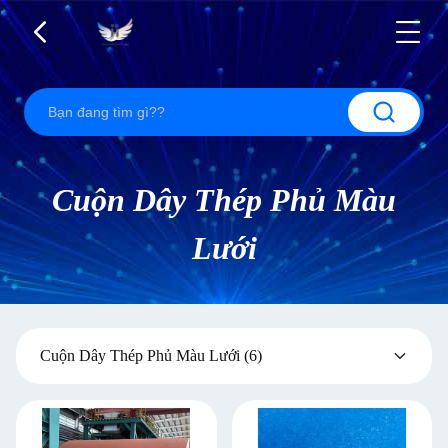
Cuộn Dây Thép Phủ Màu
Lưới
Cuộn Dây Thép Phủ Màu Lưới
(6)