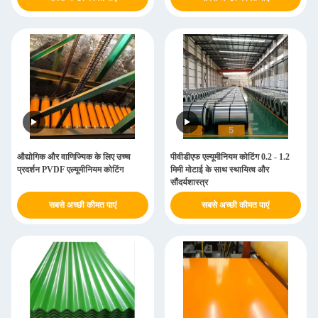
औद्योगिक और वाणिज्यिक के लिए उच्च
पीवीडीएफ एल्यूमीनियम कोटिंग 0.2 - 1.2
प्रदर्शन PVDF एल्यूमीनियम कोटिंग
मिमी मोटाई के साथ स्थायित्व और
सौंदर्यशास्त्र
सबसे अच्छी कीमत पाएं
सबसे अच्छी कीमत पाएं