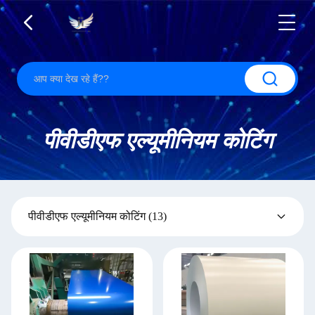
पीवीडीएफ एल्यूमीनियम कोटिंग
पीवीडीएफ एल्यूमीनियम कोटिंग
(13)