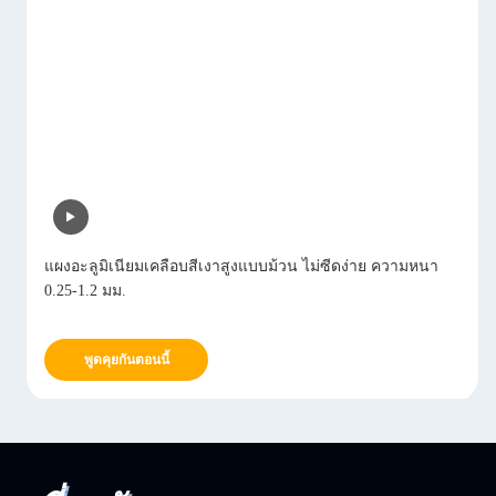
แผงอะลูมิเนียมเคลือบสีเงาสูงแบบม้วน ไม่ซีดง่าย ความหนา
0.25-1.2 มม.
พูดคุยกันตอนนี้