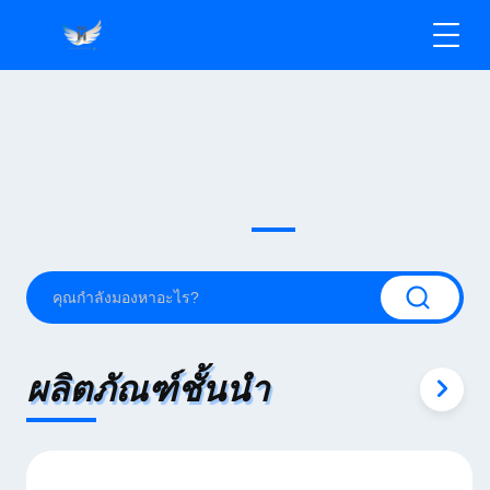
ผลิตภัณฑ์ชั้นนํา