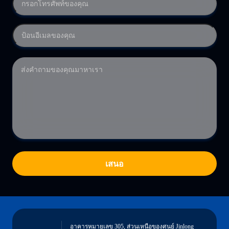
เสนอ
อาคารหมายเลข 305, ส่วนเหนือของศูนย์ Jinlong