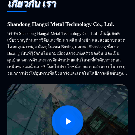
เกี่ยวกับ เรา
Shandong Hangxi Metal Technology Co., Ltd.
บริษัท Shandong Hangxi Metal Technology Co., Ltd. เป็นผู้ผลิตที่
เชี่ยวชาญด้านการวิจัยและพัฒนา ผลิต นำเข้า และส่งออกขดลวด
โลหะคุณภาพสูง ตั้งอยู่ในเขต Boxing มณฑล Shandong ซึ่งเขต
Boxing เป็นที่รู้จักกันในนามเมืองหลวงแห่งครัวของจีน และเป็น
ศูนย์กลางการค้าและการจัดจำหน่ายแผ่นโลหะที่สำคัญทางตอน
เหนือของแม่น้ำแยงซี โดยใช้ประโยชน์จากความสามารถในการบู
รณาการห่วงโซ่อุปทานที่แข็งแกร่งและเทคโนโลยีการผลิตขั้นสูง
บริษัทมุ่งมั่นที่จะนำเสนอโซลูชันการเคลือบผิวโลหะที่มี
ประสิทธิภาพสูง สวยงาม และทนทานสำหรับภาคส่วนการ...