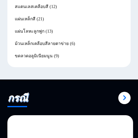
สแตนเลสเคลือบสี
(12)
แผ่นเหล็กสี
(21)
แผ่นโลหะลูกฟูก
(13)
ม้วนเหล็กเคลือบสีลายตาข่าย
(6)
ขดลวดอลูมิเนียมนูน
(9)
กรณี