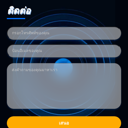
ติดต่อ
เสนอ