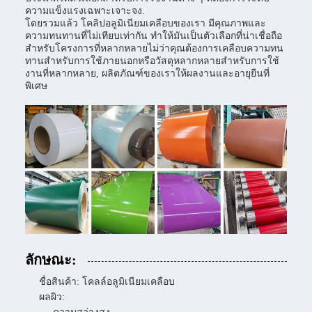
ความแข็งแรงเฉพาะเจาะจง.
โดยรวมแล้ว โคลิปอลูมิเนียมเคลือบของเรา มีคุณภาพและ
ความทนทานที่ไม่เทียบเท่ากัน ทําให้มันเป็นตัวเลือกที่น่าเชื่อถือ
สําหรับโครงการที่หลากหลายไม่ว่าคุณต้องการเคลือบความทน
ทานสําหรับการใช้ภายนอกหรือวัสดุหลากหลายสําหรับการใช้
งานที่หลากหลาย, ผลิตภัณฑ์ของเราให้ผลงานและอายุยืนที่
พิเศษ
ลักษณะ:
ชื่อสินค้า: โคลล์อลูมิเนียมเคลือบ
ผลผิว: