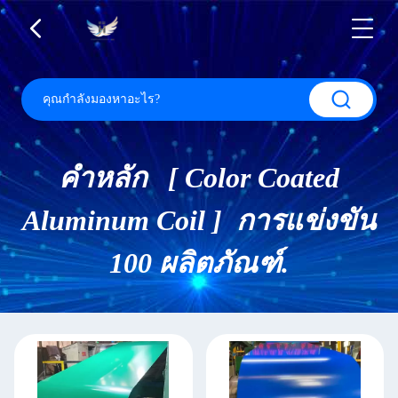
คำหลัก [ Color Coated
Aluminum Coil ] การแข่งขัน
100 ผลิตภัณฑ์.