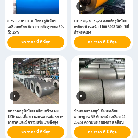
0.25-1.2 มม HDP โลลอลูมิเนียม
HDP 20μM-25μM คอยล์อลูมิเนียม
เคลือบสต๊อก อัตราการยืดสูงของ 8%
เคลือบด้านหน้า 1100 3003 3004 สีที่
ถึง 25%
กำหนดเอง
หา ราคา ที่ ดี ที่สุด
หา ราคา ที่ ดี ที่สุด
ขดลวดอลูมิเนียมเคลือบกว้าง 600-
ม้วนขดลวดอลูมิเนียมเคลือบ
1250 มม. เพื่อความทนทานต่อสภาพ
มาตรฐาน BS ด้านหน้าเคลือบ 20-
อากาศและมีความแข็งแรงดึงสูง
25μM ความหนาของการเคลือบ
หา ราคา ที่ ดี ที่สุด
หา ราคา ที่ ดี ที่สุด