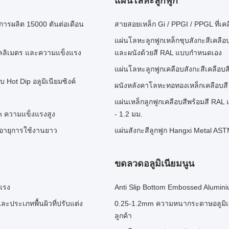
แผ่นโลหะลูกฟูก
การผลิต 15000 ตันต่อเดือน
สายสอยเหล็ก Gi / PPGI / PPGL ที่เคล
แผ่นโลหะลูกฟูกเหล็กชุบสังกะสีเคลื
ิลลิเมตร และความแข็งแรง
และผนังด้วยสี RAL แบบกำหนดเอง
แผ่นโลหะลูกฟูกเคลือบสังกะสีเคลือบ
 Hot Dip อลูมิเนียมซิงค์
ผนังหลังคาโลหะทอทองเหล็กเคลือบสี 
แผ่นเหล็กลูกฟูกเคลือบสีพร้อมสี R
 ความแข็งแรงสูง
- 1.2 มม.
ายุการใช้งานยาว
แผ่นสังกะสีลูกฟูก Hangxi Metal 
ขดลวดอลูมิเนียมนูน
แรง
Anti Slip Bottom Embossed Alumin
ประเภทพื้นผิวที่ปรับแต่ง
0.25-1.2mm ความหนากระดาษอลูมิเ
ลูกค้า