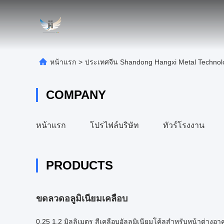
หน้าแรก
>
ประเทศจีน Shandong Hangxi Metal Technolog
COMPANY
หน้าแรก
โปรไฟล์บริษัท
ทัวร์โรงงาน
PRODUCTS
ขดลวดอลูมิเนียมเคลือบ
0.25 1.2 มิลลิเมตร สีเคลือบอัลลูมิเนียมโค้ลสําหรับหน้าต่างอ