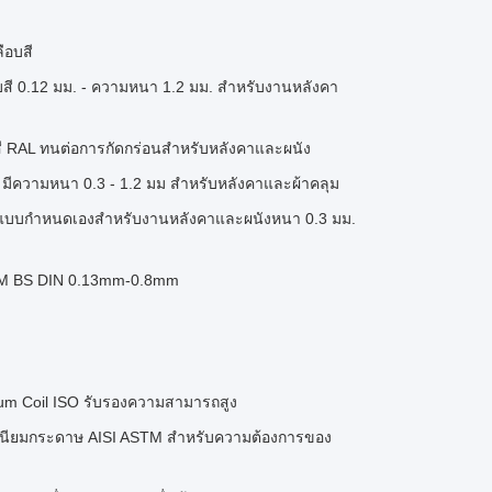
ือบสี
อบสี 0.12 มม. - ความหนา 1.2 มม. สำหรับงานหลังคา
สี RAL ทนต่อการกัดกร่อนสำหรับหลังคาและผนัง
มีความหนา 0.3 - 1.2 มม สําหรับหลังคาและผ้าคลุม
AL แบบกำหนดเองสำหรับงานหลังคาและผนังหนา 0.3 มม.
ASTM BS DIN 0.13mm-0.8mm
ium Coil ISO รับรองความสามารถสูง
นียมกระดาษ AISI ASTM สําหรับความต้องการของ