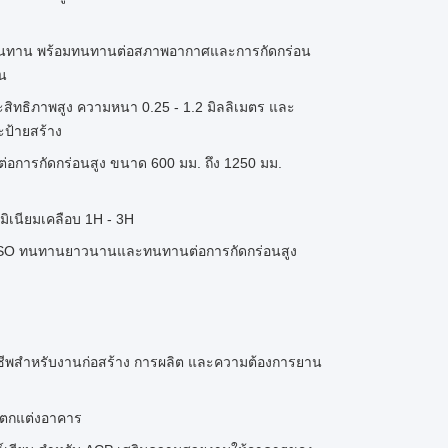
ร์ทนทาน พร้อมทนทานต่อสภาพอากาศและการกัดกร่อน
าน
ะสิทธิภาพสูง ความหนา 0.25 - 1.2 มิลลิเมตร และ
ะป้ายสร้าง
ต่อการกัดกร่อนสูง ขนาด 600 มม. ถึง 1250 มม.
ูมิเนียมเคลือบ 1H - 3H
ร์ ISO ทนทานยาวนานและทนทานต่อการกัดกร่อนสูง
าชีพสำหรับงานก่อสร้าง การผลิต และความต้องการยาน
บตกแต่งอาคาร