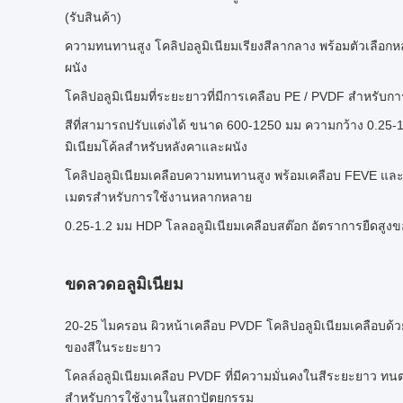
(รับสินค้า)
ความทนทานสูง โคลิปอลูมิเนียมเรียงสีลากลาง พร้อมตัวเลือกห
ผนัง
โคลิปอลูมิเนียมที่ระยะยาวที่มีการเคลือบ PE / PVDF สําหรั
สีที่สามารถปรับแต่งได้ ขนาด 600-1250 มม ความกว้าง 0.25-
มิเนียมโค้ลสําหรับหลังคาและผนัง
โคลิปอลูมิเนียมเคลือบความทนทานสูง พร้อมเคลือบ FEVE และ
เมตรสําหรับการใช้งานหลากหลาย
0.25-1.2 มม HDP โลลอลูมิเนียมเคลือบสต๊อก อัตราการยืดสูง
ขดลวดอลูมิเนียม
20-25 ไมครอน ผิวหน้าเคลือบ PVDF โคลิปอลูมิเนียมเคลือบด้
ของสีในระยะยาว
โคลล์อลูมิเนียมเคลือบ PVDF ที่มีความมั่นคงในสีระยะยาว 
สําหรับการใช้งานในสถาปัตยกรรม