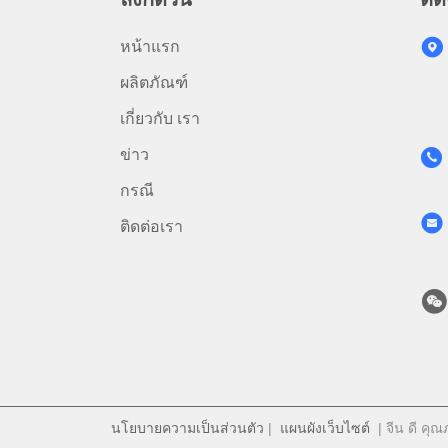
หน้าแรก
ผลิตภัณฑ์
เกี่ยวกับ เรา
ข่าว
กรณี
ติดต่อเรา
นโยบายความเป็นส่วนตัว
|
แผนผังเว็บไซต์
| จีน ดี คุณ