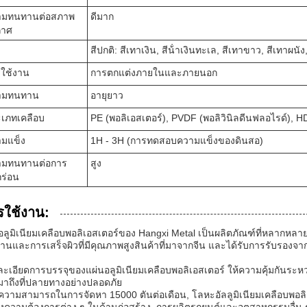
ามทนทานต่อสภาพ
ดีมาก
กาศ
สีปกติ: สีเทาเงิน, สีน้ําเงินทะเล, สีเทาขาว, สีเทาผนั
ใช้งาน
การตกแต่งภายในและภายนอก
ามทนทาน
อายุยาว
เภทเคลือบ
PE (พอลิเอสเตอร์), PVDF (พอลิวินิลดีนฟลอไรด์), 
มแข็ง
1H - 3H (การทดสอบความแข็งของดินสอ)
ามทนทานต่อการ
สูง
กร่อน
รใช้งาน:
อลูมิเนียมเคลือบพอลิเอสเตอร์ของ Hangxi Metal เป็นผลิตภัณฑ์ที่หลากหลาย
นและการเสร็จผิวที่มีคุณภาพสูงสินค้าที่มาจากจีน และได้รับการรับรองจาก 
ะเอียดการบรรจุของแผ่นอลูมิเนียมเคลือบพอลิเอสเตอร์ ให้ความคุ้มกันระห
าถึงที่ปลายทางอย่างปลอดภัย
ความสามารถในการจัดหา 15000 ตันต่อเดือน, โลหะอัลลูมิเนียมเคลือบพอลิเ