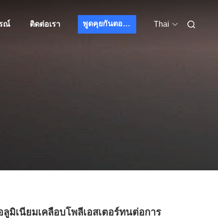
พูดคุยกันตอนนี้
รณ์
ติดต่อเรา
Thai
อลูมิเนียมเคลือบโพลีเอสเตอร์ทนต่อการ