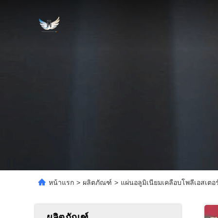
หน้าแรก
>
ผลิตภัณฑ์
>
แผ่นอลูมิเนียมเคลือบโพลีเอสเตอ
ผลิตภัณฑ์