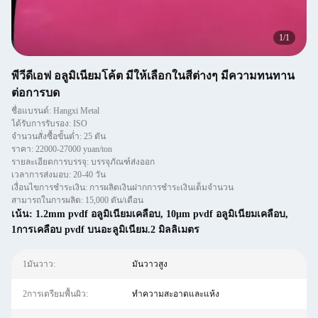
1
/
1
พีวีดีเอฟ อลูมิเนียมโค้ต มีให้เลือกในสีต่างๆ มีความทนทาน
ต่อการบด
ชื่อแบรนด์: Hangxi Metal
ได้รับการรับรอง: ISO
จำนวนสั่งซื้อขั้นต่ำ: 25 ตัน
ราคา: 22000-27000 yuan/ton
รายละเอียดการบรรจุ: บรรจุภัณฑ์ส่งออก
เวลาการส่งมอบ: 20-40 วัน
เงื่อนไขการชำระเงิน: การผลิตเงินฝากการชำระเงินเต็มจำนวน
สามารถในการผลิต: 15,000 ตัน/เดือน
เน้น:
1.2mm pvdf อลูมิเนียมเคลือบ
,
10μm pvdf อลูมิเนียมเคลือบ
,
1การเคลือบ pvdf บนอะลูมิเนียม.2 มิลลิเมตร
1มันวาว:
มันวาวสูง
2การเตรียมพื้นผิว:
ทำความสะอาดและแห้ง