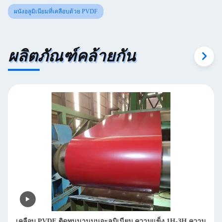
ผนังอลูมิเนียมที่เคลือบด้วย PVDF
ผลิตภัณฑ์คล้ายกัน
เคลือบ PVDF ติดทนนานบนอะลูมิเนียม ความแข็ง 1H-3H ความ