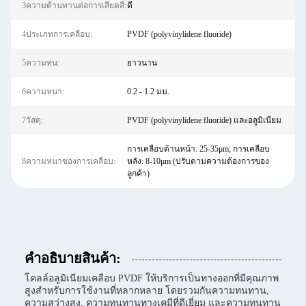
3ความต้านทานต่อการเสียดสี:
ดี
4ประเภทการเคลือบ:
PVDF (polyvinylidene fluoride)
5ความทน:
ยาวนาน
6ความหนา:
0.2 - 1.2 มม.
7วัสดุ:
PVDF (polyvinylidene fluoride) และอลูมิเนียม
การเคลือบด้านหน้า: 25-35μm; การเคลือบ
8ความหนาของการเคลือบ:
หลัง: 8-10μm (ปรับตามความต้องการของ
ลูกค้า)
คําอธิบายสินค้า:
โคลล์อลูมิเนียมเคลือบ PVDF ให้บริการเป็นทางออกที่มีคุณภาพ
สูงสําหรับการใช้งานที่หลากหลาย โดยรวมกันความทนทาน,
ความสว่างสูง, ความทนทานทางเคมีที่ดีเยี่ยม และความทนทาน