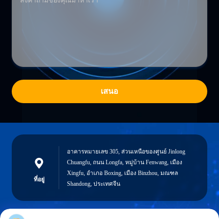
เสนอ
อาคารหมายเลข 305, ส่วนเหนือของศูนย์ Jinlong
Chuangfu, ถนน Longfa, หมู่บ้าน Fenwang, เมือง
Xingfu, อำเภอ Boxing, เมือง Binzhou, มณฑล
ที่อยู่
Shandong, ประเทศจีน