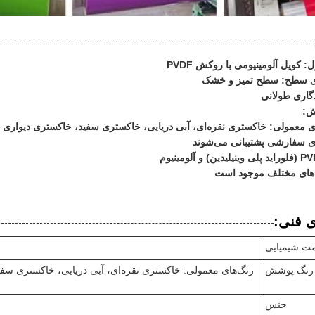
 کویل آلومینیومی با روکش PVDF
زی سطح: سطح تمیز و خشک
دگاری طولانی
ش:
ی معمولی: خاکستری نقره‌ای، آبی دریایی، خاکستری سفید، خاکستری دیواری و
ی سفارشی پشتیبانی می‌شوند
‌های مختلف موجود است
ی فنی:
ت شیمیایی
رنگ پوشش
رنگ‌های معمولی: خاکستری نقره‌ای، آبی دریایی، خاکستری سفی
جنس