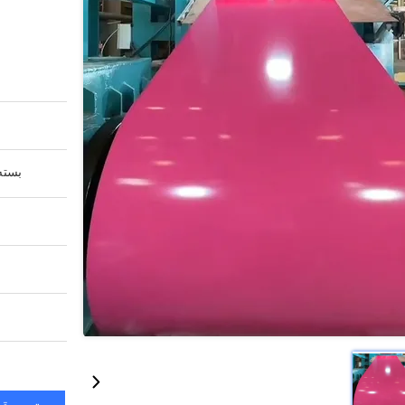
بسته 