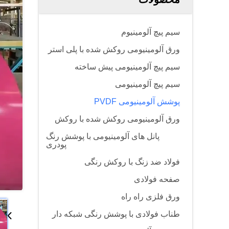
سیم پیچ آلومینیوم
ورق آلومینیومی روکش شده با پلی استر
سیم پیچ آلومینیومی پیش ساخته
سیم پیچ آلومینیومی
پوشش آلومینیومی PVDF
ورق آلومینیومی روکش شده با روکش
پانل های آلومینیومی با پوشش رنگ
پودری
فولاد ضد زنگ با روکش رنگی
صفحه فولادی
ورق فلزی راه راه
طناب فولادی با پوشش رنگی شبکه دار