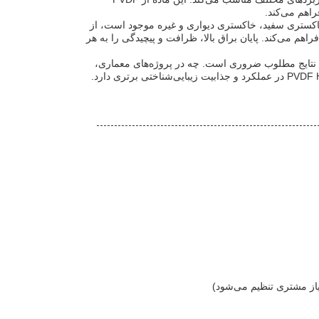
راهم می‌کند.
اکستری سفید، خاکستری دیواری و غیره موجود است، از
م می‌کند. پایان براق بالا، ظرافت و پیچیدگی را به هر
خشک برای دستیابی به نتایج مطلوب ضروری است. چه در پروژه‌های معماری،