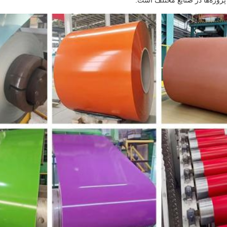
پروژه‌ها در صنایع مختلف است.