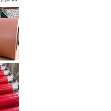
گسترده‌ای از 