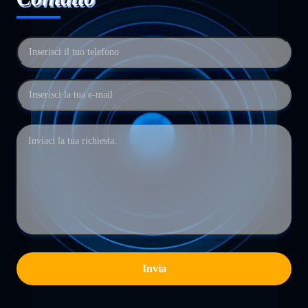
Invia