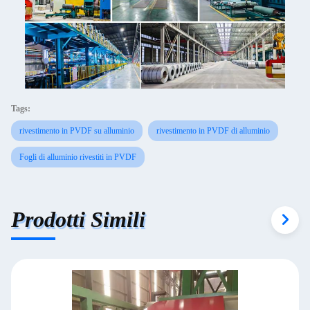
Tags:
rivestimento in PVDF su alluminio
rivestimento in PVDF di alluminio
Fogli di alluminio rivestiti in PVDF
Prodotti Simili