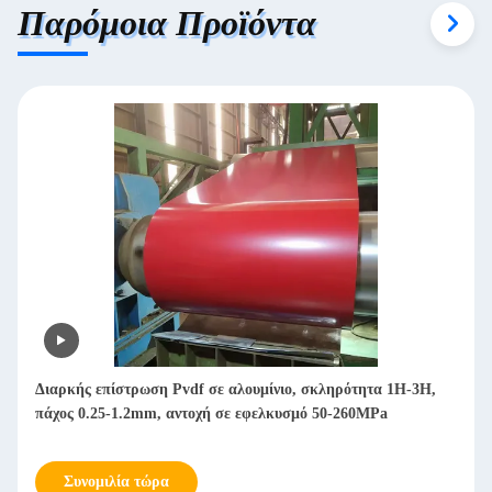
Παρόμοια Προϊόντα
Διαρκής επίστρωση Pvdf σε αλουμίνιο, σκληρότητα 1H-3H,
πάχος 0.25-1.2mm, αντοχή σε εφελκυσμό 50-260MPa
Συνομιλία τώρα