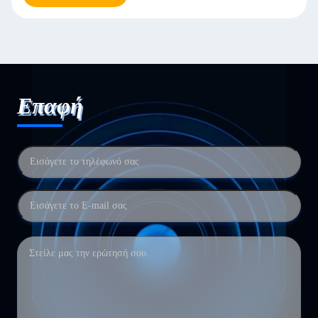
Επαφή