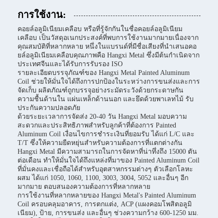
การใช้งาน:
คอยล์อลูมิเนียมเคลือบ หรือที่รู้จักกันในชื่อคอยล์อลูมิเนียม
เคลือบ เป็นวัสดุอเนกประสงค์ที่พบการใช้งานมากมายเนื่องจาก
คุณสมบัติที่หลากหลาย หนึ่งในแบรนด์ที่มีชื่อเสียงที่นำเสนอคอ
ยล์อลูมิเนียมเคลือบคุณภาพคือ Hangxi Metal ซึ่งมีต้นกำเนิดจาก
ประเทศจีนและได้รับการรับรอง ISO
รายละเอียดบรรจุภัณฑ์ของ Hangxi Metal Painted Aluminum
Coil ช่วยให้มั่นใจได้ถึงการปกป้องในระหว่างการขนส่งและการ
จัดเก็บ ผลิตภัณฑ์ถูกบรรจุอย่างระมัดระวังด้วยกระดาษกัน
ความชื้นด้านใน แผ่นเหล็กด้านนอก และยึดด้วยพาเลทไม้ รับ
ประกันความปลอดภัย
ด้วยระยะเวลาการจัดส่ง 20-40 วัน Hangxi Metal มอบความ
สะดวกและประสิทธิภาพสำหรับลูกค้าที่ต้องการ Painted
Aluminum Coil เงื่อนไขการชำระเงินที่ยอมรับ ได้แก่ L/C และ
T/T ซึ่งให้ความยืดหยุ่นสำหรับความต้องการที่แตกต่างกัน
Hangxi Metal มีความสามารถในการจัดหาที่น่าทึ่งถึง 15000 ตัน
ต่อเดือน ทำให้มั่นใจได้ถึงแหล่งที่มาของ Painted Aluminum Coil
ที่มั่นคงและเชื่อถือได้สำหรับอุตสาหกรรมต่างๆ ตัวเลือกโลหะ
ผสม ได้แก่ 1050, 1060, 1100, 3003, 3004, 5052 และอื่นๆ อีก
มากมาย ตอบสนองความต้องการที่หลากหลาย
การใช้งานที่หลากหลายของ Hangxi Metal's Painted Aluminum
Coil ครอบคลุมอาคาร, การตกแต่ง, ACP (แผงคอมโพสิตอลูมิ
เนียม), ป้าย, การขนส่ง และอื่นๆ ช่วงความกว้าง 600-1250 มม.