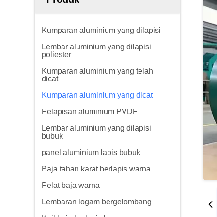
Kumparan aluminium yang dilapisi
Lembar aluminium yang dilapisi
poliester
Kumparan aluminium yang telah
dicat
Kumparan aluminium yang dicat
Pelapisan aluminium PVDF
Lembar aluminium yang dilapisi
bubuk
panel aluminium lapis bubuk
Baja tahan karat berlapis warna
Pelat baja warna
Lembaran logam bergelombang