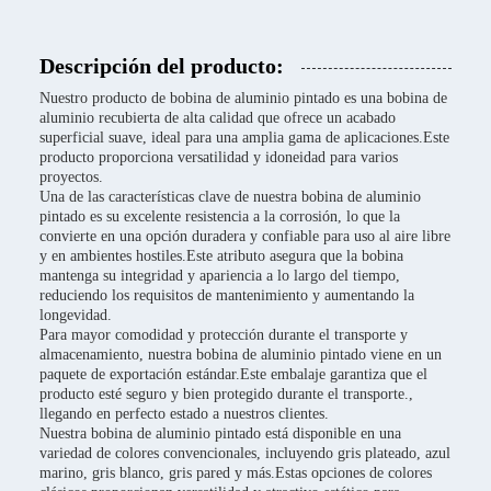
Descripción del producto:
Nuestro producto de bobina de aluminio pintado es una bobina de
aluminio recubierta de alta calidad que ofrece un acabado
superficial suave, ideal para una amplia gama de aplicaciones.Este
producto proporciona versatilidad y idoneidad para varios
proyectos.
Una de las características clave de nuestra bobina de aluminio
pintado es su excelente resistencia a la corrosión, lo que la
convierte en una opción duradera y confiable para uso al aire libre
y en ambientes hostiles.Este atributo asegura que la bobina
mantenga su integridad y apariencia a lo largo del tiempo,
reduciendo los requisitos de mantenimiento y aumentando la
longevidad.
Para mayor comodidad y protección durante el transporte y
almacenamiento, nuestra bobina de aluminio pintado viene en un
paquete de exportación estándar.Este embalaje garantiza que el
producto esté seguro y bien protegido durante el transporte.,
llegando en perfecto estado a nuestros clientes.
Nuestra bobina de aluminio pintado está disponible en una
variedad de colores convencionales, incluyendo gris plateado, azul
marino, gris blanco, gris pared y más.Estas opciones de colores