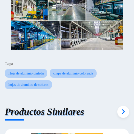
Tags:
Hoja de aluminio pintada
chapa de aluminio coloreada
hojas de aluminio de colores
Productos Similares