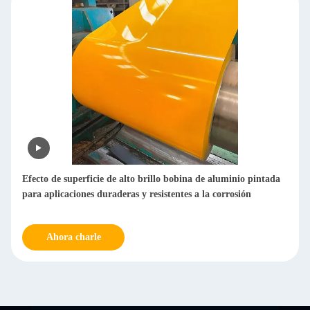
Efecto de superficie de alto brillo bobina de aluminio pintada
para aplicaciones duraderas y resistentes a la corrosión
Ahora charle