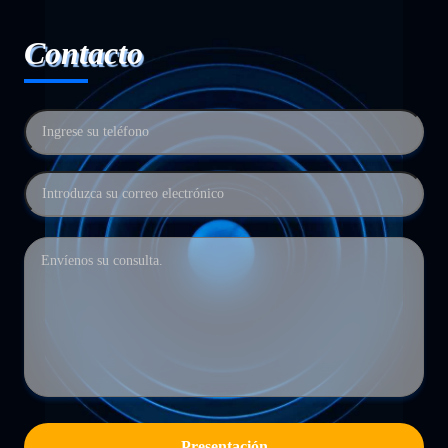
Contacto
Presentación