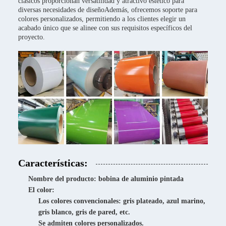
clásicos proporcionan versatilidad y atractivo estético para
diversas necesidades de diseñoAdemás, ofrecemos soporte para
colores personalizados, permitiendo a los clientes elegir un
acabado único que se alinee con sus requisitos específicos del
proyecto.
Características:
Nombre del producto: bobina de aluminio pintada
El color:
Los colores convencionales: gris plateado, azul marino,
gris blanco, gris de pared, etc.
Se admiten colores personalizados.