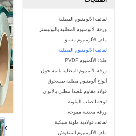
لفائف الألومنيوم المطلية
ورقة الألومنيوم المطلية بالبوليستر
ملف الألومنيوم مسبق
لفائف الألومنيوم المطلية
طلاء الألمنيوم PVDF
ورقة الألمنيوم المطلية بالمسحوق
ألواح ألومنيوم مطلية بمسحوق
فولاذ مقاوم للصدأ مطلي بالألوان
لوحة الصلب الملونة
ورقة معدنية مموجة
لفائف فولاذية ملونة شبكية
ملف الألومنيوم المنقوش