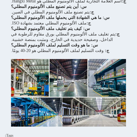
ج:
اسم العلامة التجارية لملف الألومنيوم المطلي هو Hangxi Metal.
س: أين يتم تصنيع ملف الألومنيوم المطلي؟
ج:
يتم تصنيع ملف الألومنيوم المطلي في الصين.
س: ما هي الشهادة التي يحملها ملف الألومنيوم المطلي؟
ج:
ملف الألومنيوم المطلي معتمد بشهادة ISO.
س: كيف يتم تغليف ملف الألومنيوم المطلي؟
ج:
يتم تغليف ملف الألومنيوم المطلي بورق مقاوم للرطوبة في
الداخل، وصفيحة حديدية في الخارج، ومثبت بمنصة خشبية.
س: ما هو وقت التسليم لملف الألومنيوم المطلي؟
ج:
وقت التسليم لملف الألومنيوم المطلي هو 20-40 يومًا.
Tags: