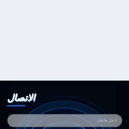
الاتصال