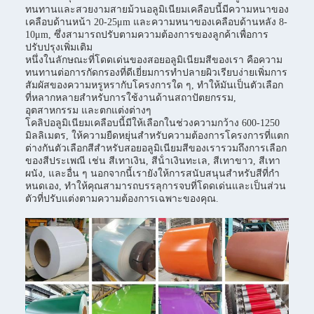
ทนทานและสวยงามสายม้วนอลูมิเนียมเคลือบนี้มีความหนาของ
เคลือบด้านหน้า 20-25μm และความหนาของเคลือบด้านหลัง 8-
10μm, ซึ่งสามารถปรับตามความต้องการของลูกค้าเพื่อการ
ปรับปรุงเพิ่มเติม
หนึ่งในลักษณะที่โดดเด่นของสอยอลูมิเนียมสีของเรา คือความ
ทนทานต่อการกัดกรองที่ดีเยี่ยมการทําปลายผิวเรียบง่ายเพิ่มการ
สัมผัสของความหรูหรากับโครงการใด ๆ, ทําให้มันเป็นตัวเลือก
ที่หลากหลายสําหรับการใช้งานด้านสถาปัตยกรรม,
อุตสาหกรรม และตกแต่งต่างๆ
โคลิปอลูมิเนียมเคลือบนี้มีให้เลือกในช่วงความกว้าง 600-1250
มิลลิเมตร, ให้ความยืดหยุ่นสําหรับความต้องการโครงการที่แตก
ต่างกันตัวเลือกสีสําหรับสอยอลูมิเนียมสีของเรารวมถึงการเลือก
ของสีประเพณี เช่น สีเทาเงิน, สีน้ําเงินทะเล, สีเทาขาว, สีเทา
ผนัง, และอื่น ๆ นอกจากนี้เรายังให้การสนับสนุนสําหรับสีที่กํา
หนดเอง, ทําให้คุณสามารถบรรลุการจบที่โดดเด่นและเป็นส่วน
ตัวที่ปรับแต่งตามความต้องการเฉพาะของคุณ.