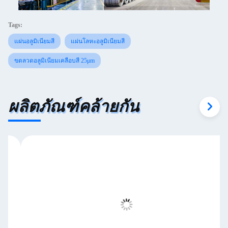
Tags:
แผ่นอลูมิเนียมสี
แผ่นโลหะอลูมิเนียมสี
ขดลวดอลูมิเนียมเคลือบสี 25μm
ผลิตภัณฑ์คล้ายกัน