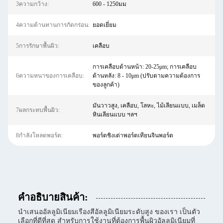
3ความกว้าง:
600 - 1250มม
4ความต้านทานการกัดกร่อน:
ยอดเยี่ยม
5การรักษาพื้นผิว:
เคลือบ
การเคลือบด้านหน้า: 20-25μm; การเคลือบ
6ความหนาของการเคลือบ:
ด้านหลัง: 8 - 10μm (ปรับตามความต้องการ
ของลูกค้า)
มันวาวสูง, เคลือบ, โลหะ, ไม้เลียนแบบ, เมล็ด
7ผลกระทบพื้นผิว:
หินเลียนแบบ ฯลฯ
8กำลังโหลดพอร์ต:
พอร์ตชิงเต่าพอร์ตเทียนจินพอร์ต
คําอธิบายสินค้า:
นําเสนออัลลูมิเนียมเรืองสีอัลลูมิเนียมระดับสูง ของเรา เป็นตัว
เลือกที่ดีที่สุด สําหรับการใช้งานที่ต้องการพื้นผิวอัลลูมิเนียมที่