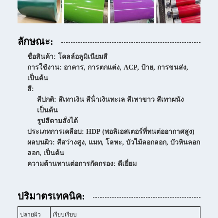
ลักษณะ:
ชื่อสินค้า: โคลล์อลูมิเนียมสี
การใช้งาน: อาคาร, การตกแต่ง, ACP, ป้าย, การขนส่ง,
เป็นต้น
สี:
สีปกติ: สีเทาเงิน สีน้ําเงินทะเล สีเทาขาว สีเทาผนัง
เป็นต้น
รูปสีตามสั่งได้
ประเภทการเคลือบ: HDP (พอลิเอสเตอร์ที่ทนต่ออากาศสูง)
ผลบนผิว: สีสว่างสูง, แมท, โลหะ, บัวไม้ลอกลอก, บัวหินลอก
ลอก, เป็นต้น
ความต้านทานต่อการกัดกรอง: ดีเยี่ยม
ปริมาตรเทคนิค:
ปลายผิว
เรียบเรียบ