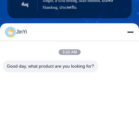
Xingfu, อำเภอ Boxing, เมือง Binzhou, มณฑล
ที่อยู่
Shandong, ประเทศจีน
JinYi
chenshasha1867@gmail.com
อีเมล
3:22 AM
Good day, what product are you looking for?
0086-15564063322
โทรศัพท์
Shandong Hangxi Metal Technology Co., Ltd.