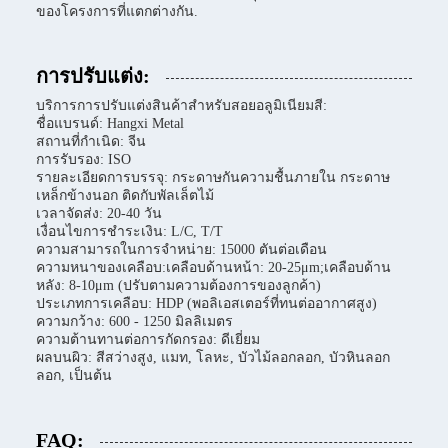
ของโครงการที่แตกต่างกัน.
การปรับแต่ง:
บริการการปรับแต่งสินค้าสําหรับสอยอลูมิเนียมสี:
ชื่อแบรนด์: Hangxi Metal
สถานที่กําเนิด: จีน
การรับรอง: ISO
รายละเอียดการบรรจุ: กระดาษกันความชื้นภายใน กระดาษ
เหล็กข้างนอก ติดกับพัลเล็ตไม้
เวลาจัดส่ง: 20-40 วัน
เงื่อนไขการชําระเงิน: L/C, T/T
ความสามารถในการจําหน่าย: 15000 ตันต่อเดือน
ความหนาของเคลือบ:เคลือบด้านหน้า: 20-25μm;เคลือบด้าน
หลัง: 8-10μm (ปรับตามความต้องการของลูกค้า)
ประเภทการเคลือบ: HDP (พอลิเอสเตอร์ที่ทนต่ออากาศสูง)
ความกว้าง: 600 - 1250 มิลลิเมตร
ความต้านทานต่อการกัดกรอง: ดีเยี่ยม
ผลบนผิว: สีสว่างสูง, แมท, โลหะ, บัวไม้ลอกลอก, บัวหินลอก
ลอก, เป็นต้น
FAQ: