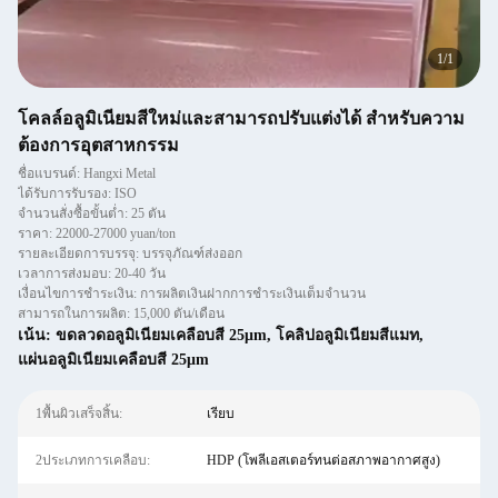
1
/
1
โคลล์อลูมิเนียมสีใหม่และสามารถปรับแต่งได้ สําหรับความ
ต้องการอุตสาหกรรม
ชื่อแบรนด์: Hangxi Metal
ได้รับการรับรอง: ISO
จำนวนสั่งซื้อขั้นต่ำ: 25 ตัน
ราคา: 22000-27000 yuan/ton
รายละเอียดการบรรจุ: บรรจุภัณฑ์ส่งออก
เวลาการส่งมอบ: 20-40 วัน
เงื่อนไขการชำระเงิน: การผลิตเงินฝากการชำระเงินเต็มจำนวน
สามารถในการผลิต: 15,000 ตัน/เดือน
เน้น:
ขดลวดอลูมิเนียมเคลือบสี 25μm
,
โคลิปอลูมิเนียมสีแมท
,
แผ่นอลูมิเนียมเคลือบสี 25μm
1พื้นผิวเสร็จสิ้น:
เรียบ
2ประเภทการเคลือบ:
HDP (โพลีเอสเตอร์ทนต่อสภาพอากาศสูง)