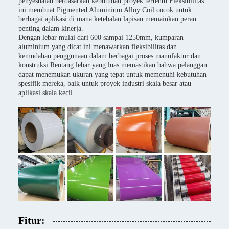
penyesuaian berdasarkan kebutuhan proyek tertentu.Fleksibilitas
ini membuat Pigmented Aluminium Alloy Coil cocok untuk
berbagai aplikasi di mana ketebalan lapisan memainkan peran
penting dalam kinerja.
Dengan lebar mulai dari 600 sampai 1250mm, kumparan
aluminium yang dicat ini menawarkan fleksibilitas dan
kemudahan penggunaan dalam berbagai proses manufaktur dan
konstruksi.Rentang lebar yang luas memastikan bahwa pelanggan
dapat menemukan ukuran yang tepat untuk memenuhi kebutuhan
spesifik mereka, baik untuk proyek industri skala besar atau
aplikasi skala kecil.
Fitur: