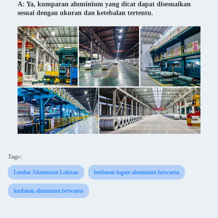
A: Ya, kumparan aluminium yang dicat dapat disesuaikan
sesuai dengan ukuran dan ketebalan tertentu.
Tags:
Lembar Aluminium Lukisan
lembaran logam aluminium berwarna
lembaran aluminium berwarna