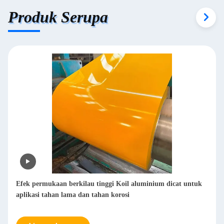
Produk Serupa
Efek permukaan berkilau tinggi Koil aluminium dicat untuk
aplikasi tahan lama dan tahan korosi