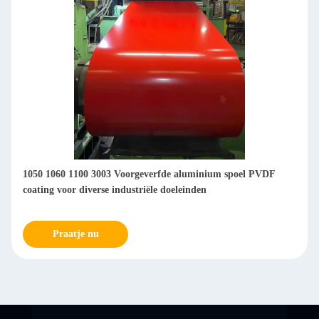
1050 1060 1100 3003 Voorgeverfde aluminium spoel PVDF
coating voor diverse industriële doeleinden
Praatje nu