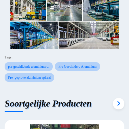
Tags:
pre geschilderde aluminiumrol
Pre Geschilderd Aluminium
Pre -geprotte aluminium spiraal
Soortgelijke Producten