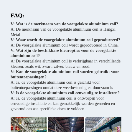
FAQ:
V: Wat is de merknaam van de voorgelakte aluminium coil?
A: De merknaam van de voorgelakte aluminium coil is Hangxi
Metal.
V: Waar wordt de voorgelakte aluminium coil geproduceerd?
A: De voorgelakte aluminium coil wordt geproduceerd in China.
V: Wat zijn de beschikbare kleuropties voor de voorgelakte
aluminium coil?
A: De voorgelakte aluminium coil is verkrijgbaar in verschillende
kleuren, zoals wit, zwart, zilver, blauw en rood.
V: Kan de voorgelakte aluminium coil worden gebruikt voor
buitentoepassingen?
A: Ja, de voorgelakte aluminium coil is geschikt voor
buitentoepassingen omdat deze weerbestendig en duurzaam is.
V: Is de voorgelakte aluminium coil eenvoudig te installeren?
A: Ja, de voorgelakte aluminium coil is ontworpen voor
eenvoudige installatie en kan gemakkelijk worden gesneden en
gevormd om aan specifieke eisen te voldoen.