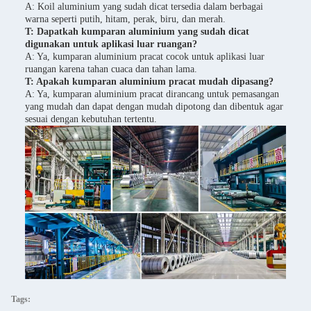
A: Koil aluminium yang sudah dicat tersedia dalam berbagai
warna seperti putih, hitam, perak, biru, dan merah.
T: Dapatkah kumparan aluminium yang sudah dicat
digunakan untuk aplikasi luar ruangan?
A: Ya, kumparan aluminium pracat cocok untuk aplikasi luar
ruangan karena tahan cuaca dan tahan lama.
T: Apakah kumparan aluminium pracat mudah dipasang?
A: Ya, kumparan aluminium pracat dirancang untuk pemasangan
yang mudah dan dapat dengan mudah dipotong dan dibentuk agar
sesuai dengan kebutuhan tertentu.
Tags: