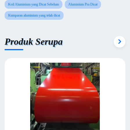
Koil Aluminium yang Dicat Sebelum
Aluminium Pra Dicat
Kumparan aluminium yang telah dicat
Produk Serupa