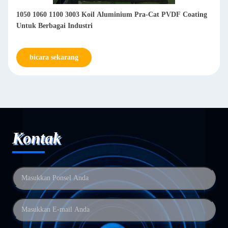
1050 1060 1100 3003 Koil Aluminium Pra-Cat PVDF Coating
Untuk Berbagai Industri
bicara sekarang
Kontak