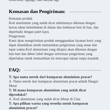
Kemasan dan Pengiriman:
Kemasan produk:
Koil aluminium yang sudah dicat sebelumnya dikemas dengan
kertas tahan kelembaban di dalam dan lembaran besi di luar, dan
diperbaiki dengan palet kayu.
Pengiriman:
Kami akan mengirimkan produk menggunakan layanan kurir yang
dapat diandalkan untuk memastikan pengiriman yang aman dan
tepat waktu.Koil aluminium yang dilapisi akan dikemas dengan
hati-hati dan diberi label dengan informasi pengiriman yang
diperlukan untuk memastikan itu mencapai tujuan tanpa masalah.
FAQ:
T: Apa nama merek dari kumparan aluminium pracat?
A: Nama merek dari kumparan aluminium pracat adalah Hangxi
Metal.
T: Di mana kumparan aluminium yang sudah dicat
diproduksi?
A: Koil aluminium yang sudah dicat dibuat di Cina.
T: Apa pilihan warna yang tersedia untuk kumparan
aluminium pracat?